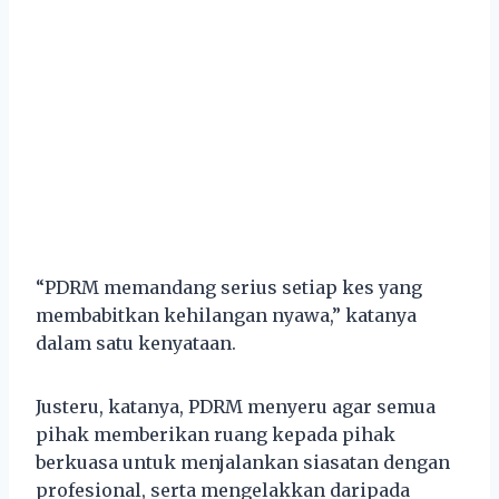
“PDRM memandang serius setiap kes yang
membabitkan kehilangan nyawa,” katanya
dalam satu kenyataan.
Justeru, katanya, PDRM menyeru agar semua
pihak memberikan ruang kepada pihak
berkuasa untuk menjalankan siasatan dengan
profesional, serta mengelakkan daripada