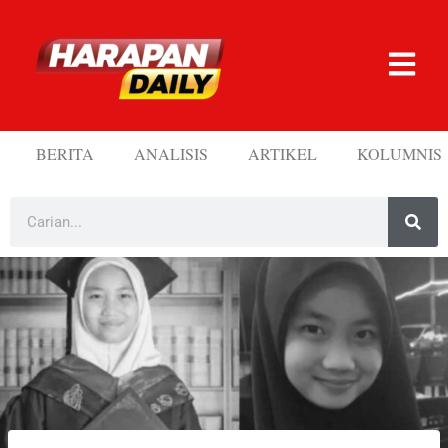
BERITA
ANALISIS
ARTIKEL
KOLUMNIS