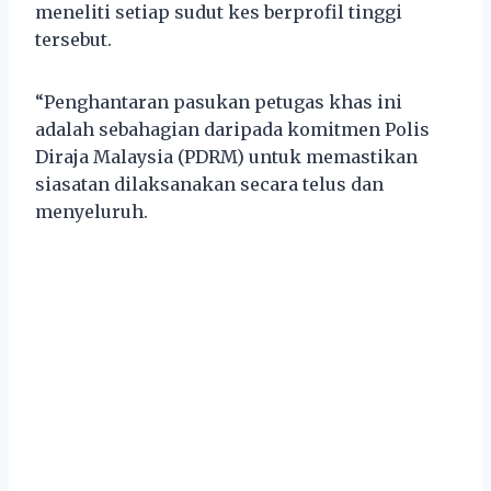
meneliti setiap sudut kes berprofil tinggi
tersebut.
“Penghantaran pasukan petugas khas ini
adalah sebahagian daripada komitmen Polis
Diraja Malaysia (PDRM) untuk memastikan
siasatan dilaksanakan secara telus dan
menyeluruh.