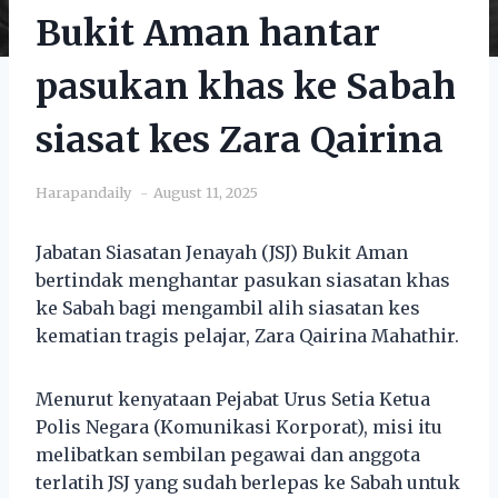
Bukit Aman hantar
pasukan khas ke Sabah
siasat kes Zara Qairina
Harapandaily
August 11, 2025
Jabatan Siasatan Jenayah (JSJ) Bukit Aman
bertindak menghantar pasukan siasatan khas
ke Sabah bagi mengambil alih siasatan kes
kematian tragis pelajar, Zara Qairina Mahathir.
Menurut kenyataan Pejabat Urus Setia Ketua
Polis Negara (Komunikasi Korporat), misi itu
melibatkan sembilan pegawai dan anggota
terlatih JSJ yang sudah berlepas ke Sabah untuk