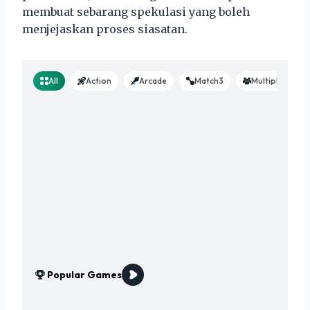
membuat sebarang spekulasi yang boleh
menjejaskan proses siasatan.