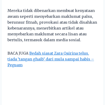
Mereka tidak dibenarkan membuat kenyataan
awam seperti menyebarkan maklumat palsu,
berunsur fitnah, provokasi atau tidak disahkan
kebenarannya, menerbitkan artikel atau
menyebarkan maklumat secara lisan atau
bertulis, termasuk dalam media sosial.
BACA JUGA
Bedah siasat Zara Qairina telus,
tiada ‘tangan ghaib’ dari mula sampai habis –
Peguam