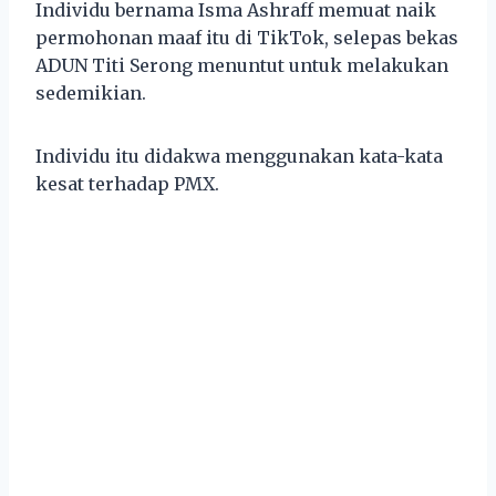
Individu bernama Isma Ashraff memuat naik
permohonan maaf itu di TikTok, selepas bekas
ADUN Titi Serong menuntut untuk melakukan
sedemikian.
Individu itu didakwa menggunakan kata-kata
kesat terhadap PMX.