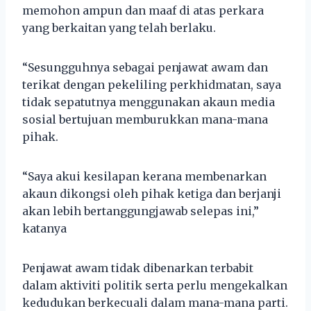
memohon ampun dan maaf di atas perkara
yang berkaitan yang telah berlaku.
“Sesungguhnya sebagai penjawat awam dan
terikat dengan pekeliling perkhidmatan, saya
tidak sepatutnya menggunakan akaun media
sosial bertujuan memburukkan mana-mana
pihak.
“Saya akui kesilapan kerana membenarkan
akaun dikongsi oleh pihak ketiga dan berjanji
akan lebih bertanggungjawab selepas ini,”
katanya
Penjawat awam tidak dibenarkan terbabit
dalam aktiviti politik serta perlu mengekalkan
kedudukan berkecuali dalam mana-mana parti.