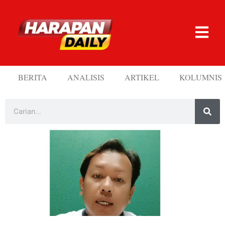
BERITA
ANALISIS
ARTIKEL
KOLUMNIS