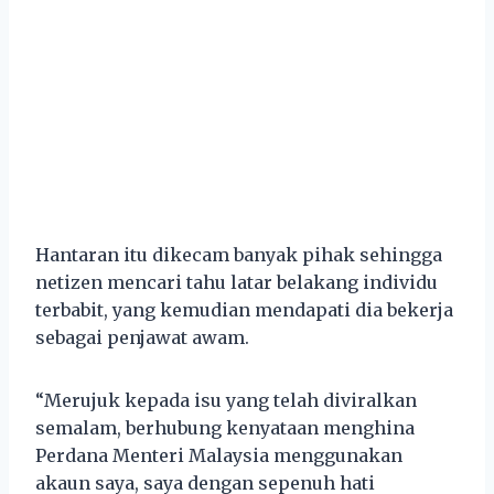
Hantaran itu dikecam banyak pihak sehingga
netizen mencari tahu latar belakang individu
terbabit, yang kemudian mendapati dia bekerja
sebagai penjawat awam.
“Merujuk kepada isu yang telah diviralkan
semalam, berhubung kenyataan menghina
Perdana Menteri Malaysia menggunakan
akaun saya, saya dengan sepenuh hati