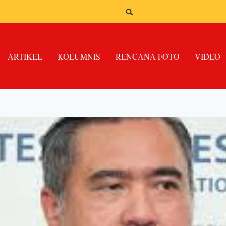
ARTIKEL
KOLUMNIS
RENCANA FOTO
VIDEO