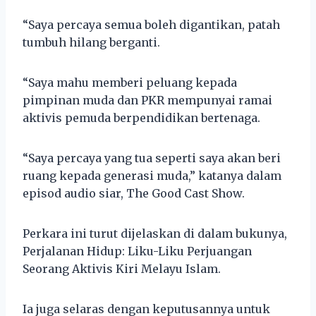
“Saya percaya semua boleh digantikan, patah
tumbuh hilang berganti.
“Saya mahu memberi peluang kepada
pimpinan muda dan PKR mempunyai ramai
aktivis pemuda berpendidikan bertenaga.
“Saya percaya yang tua seperti saya akan beri
ruang kepada generasi muda,” katanya dalam
episod audio siar, The Good Cast Show.
Perkara ini turut dijelaskan di dalam bukunya,
Perjalanan Hidup: Liku-Liku Perjuangan
Seorang Aktivis Kiri Melayu Islam.
Ia juga selaras dengan keputusannya untuk