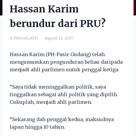
Hassan Karim
berundur dari PRU?
K PRAGALATH
August 12, 2025
Hassan Karim (PH-Pasir Gudang) telah
mengumumkan pengunduran beliau daripada
menjadi ahli parlimen untuk penggal ketiga
“Saya tidak meninggalkan politik, saya
tinggalkan sebagai ahli politik yang dipilih.
Cukuplah, menjadi ahli parlimen.
“Sekarang dah penggal kedua, maksudnya
lapan hingga 10 tahun.