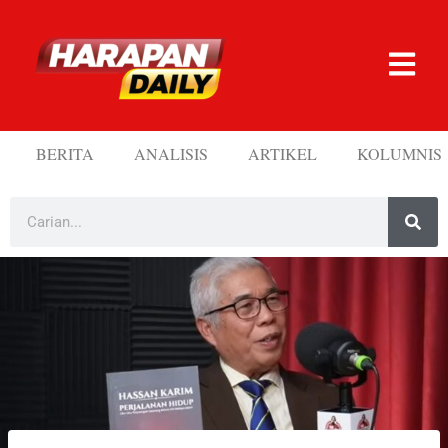
BERITA
ANALISIS
ARTIKEL
KOLUMNIS