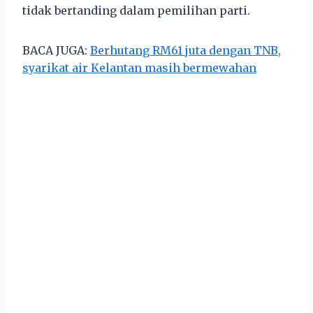
tidak bertanding dalam pemilihan parti.
BACA JUGA:
Berhutang RM61 juta dengan TNB,
syarikat air Kelantan masih bermewahan