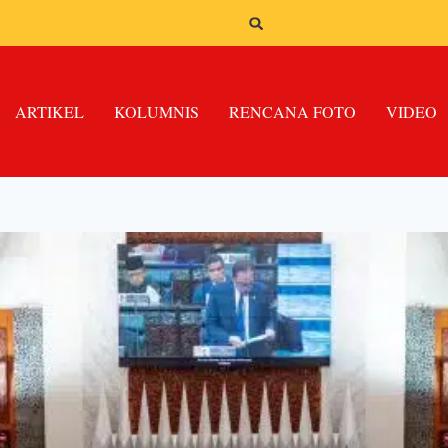
ARTIKEL
KOLUMNIS
RENCANA FOTO
VIDEO