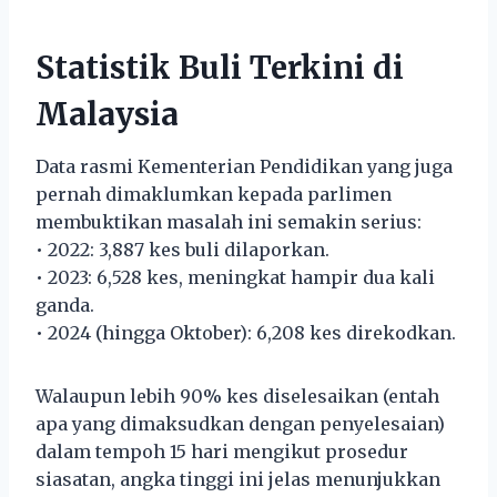
Statistik Buli Terkini di
Malaysia
Data rasmi Kementerian Pendidikan yang juga
pernah dimaklumkan kepada parlimen
membuktikan masalah ini semakin serius:
• 2022: 3,887 kes buli dilaporkan.
• 2023: 6,528 kes, meningkat hampir dua kali
ganda.
• 2024 (hingga Oktober): 6,208 kes direkodkan.
Walaupun lebih 90% kes diselesaikan (entah
apa yang dimaksudkan dengan penyelesaian)
dalam tempoh 15 hari mengikut prosedur
siasatan, angka tinggi ini jelas menunjukkan