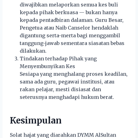
diwajibkan melaporkan semua kes buli
kepada pihak berkuasa — bukan hanya
kepada pentadbiran dalaman. Guru Besar,
Pengetua atau Naib Canselor hendaklah
digantung serta-merta bagi menggambil
tanggung-jawab sementara siasatan bebas
dilakukan.
Tindakan terhadap Pihak yang
Menyembunyikan Kes
Sesiapa yang menghalang proses keadilan,
sama ada guru, pegawai institusi, atau
rakan pelajar, mesti disiasat dan
seterusnya menghadapi hukum berat.
Kesimpulan
Solat hajat yang diarahkan DYMM AlSultan