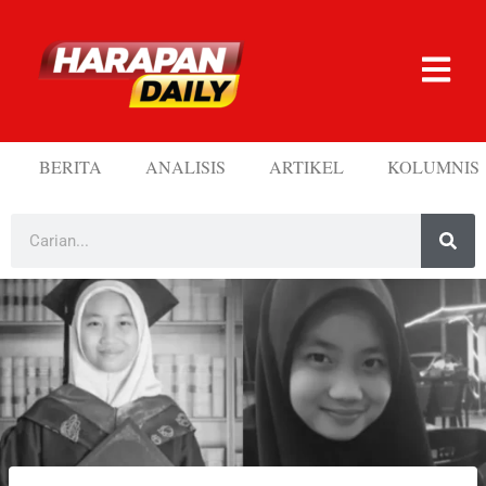
BERITA
ANALISIS
ARTIKEL
KOLUMNIS