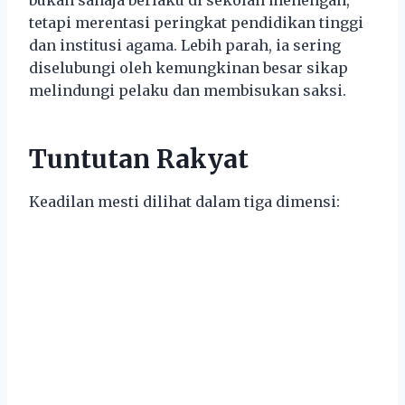
tetapi merentasi peringkat pendidikan tinggi
dan institusi agama. Lebih parah, ia sering
diselubungi oleh kemungkinan besar sikap
melindungi pelaku dan membisukan saksi.
Tuntutan Rakyat
Keadilan mesti dilihat dalam tiga dimensi: