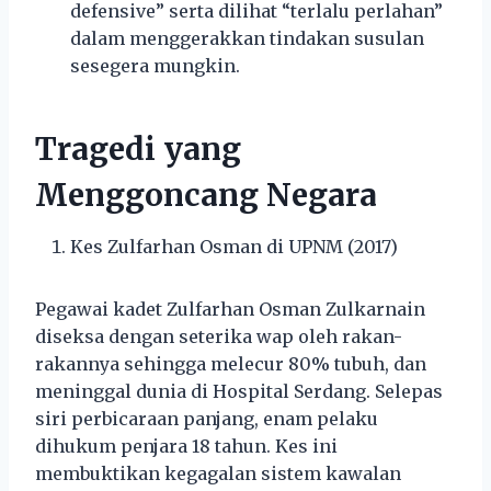
defensive” serta dilihat “terlalu perlahan”
dalam menggerakkan tindakan susulan
sesegera mungkin.
Tragedi yang
Menggoncang Negara
Kes Zulfarhan Osman di UPNM (2017)
Pegawai kadet Zulfarhan Osman Zulkarnain
diseksa dengan seterika wap oleh rakan-
rakannya sehingga melecur 80% tubuh, dan
meninggal dunia di Hospital Serdang. Selepas
siri perbicaraan panjang, enam pelaku
dihukum penjara 18 tahun. Kes ini
membuktikan kegagalan sistem kawalan