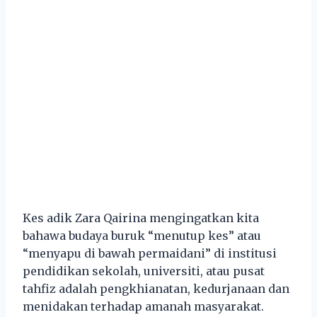
Kes adik Zara Qairina mengingatkan kita
bahawa budaya buruk “menutup kes” atau
“menyapu di bawah permaidani” di institusi
pendidikan sekolah, universiti, atau pusat
tahfiz adalah pengkhianatan, kedurjanaan dan
menidakan terhadap amanah masyarakat.