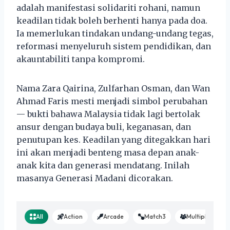
adalah manifestasi solidariti rohani, namun
keadilan tidak boleh berhenti hanya pada doa.
Ia memerlukan tindakan undang-undang tegas,
reformasi menyeluruh sistem pendidikan, dan
akauntabiliti tanpa kompromi.
Nama Zara Qairina, Zulfarhan Osman, dan Wan
Ahmad Faris mesti menjadi simbol perubahan
— bukti bahawa Malaysia tidak lagi bertolak
ansur dengan budaya buli, keganasan, dan
penutupan kes. Keadilan yang ditegakkan hari
ini akan menjadi benteng masa depan anak-
anak kita dan generasi mendatang. Inilah
masanya Generasi Madani dicorakan.