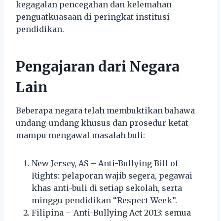
kegagalan pencegahan dan kelemahan
penguatkuasaan di peringkat institusi
pendidikan.
Pengajaran dari Negara
Lain
Beberapa negara telah membuktikan bahawa
undang-undang khusus dan prosedur ketat
mampu mengawal masalah buli:
New Jersey, AS – Anti-Bullying Bill of
Rights: pelaporan wajib segera, pegawai
khas anti-buli di setiap sekolah, serta
minggu pendidikan “Respect Week”.
Filipina – Anti-Bullying Act 2013: semua