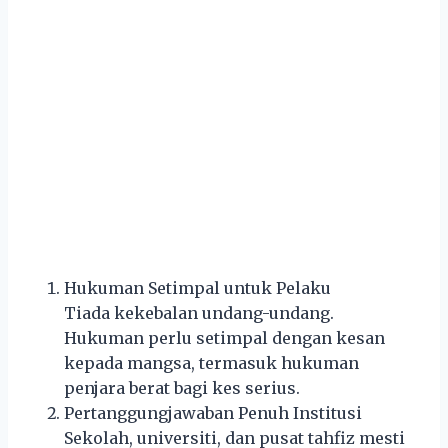
Hukuman Setimpal untuk Pelaku
Tiada kekebalan undang-undang.
Hukuman perlu setimpal dengan kesan
kepada mangsa, termasuk hukuman
penjara berat bagi kes serius.
Pertanggungjawaban Penuh Institusi
Sekolah, universiti, dan pusat tahfiz mesti