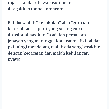
raja — tanda bahawa keadilan mesti
ditegakkan tanpa kompromi.
Buli bukanlah “kenakalan” atau “gurauan
keterlaluan” seperti yang sering cuba
dirasionalisasikan. Ia adalah perbuatan
jenayah yang meninggalkan trauma fizikal dan
psikologi mendalam, malah ada yang berakhir
dengan kecacatan dan malah kehilangan
nyawa.