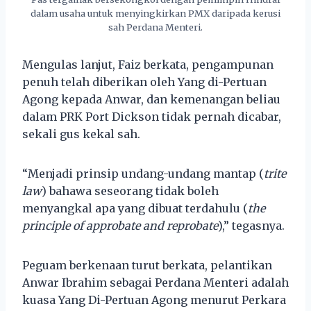
dalam usaha untuk menyingkirkan PMX daripada kerusi
sah Perdana Menteri.
Mengulas lanjut, Faiz berkata, pengampunan
penuh telah diberikan oleh Yang di-Pertuan
Agong kepada Anwar, dan kemenangan beliau
dalam PRK Port Dickson tidak pernah dicabar,
sekali gus kekal sah.
“Menjadi prinsip undang-undang mantap (
trite
law
) bahawa seseorang tidak boleh
menyangkal apa yang dibuat terdahulu (
the
principle of approbate and reprobate
),” tegasnya.
Peguam berkenaan turut berkata, pelantikan
Anwar Ibrahim sebagai Perdana Menteri adalah
kuasa Yang Di-Pertuan Agong menurut Perkara