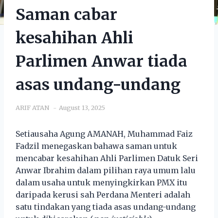
Saman cabar
kesahihan Ahli
Parlimen Anwar tiada
asas undang-undang
ARIF ATAN
August 13, 2025
Setiausaha Agung AMANAH, Muhammad Faiz
Fadzil menegaskan bahawa saman untuk
mencabar kesahihan Ahli Parlimen Datuk Seri
Anwar Ibrahim dalam pilihan raya umum lalu
dalam usaha untuk menyingkirkan PMX itu
daripada kerusi sah Perdana Menteri adalah
satu tindakan yang tiada asas undang-undang