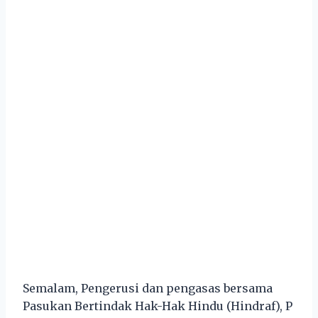
Semalam, Pengerusi dan pengasas bersama
Pasukan Bertindak Hak-Hak Hindu (Hindraf), P