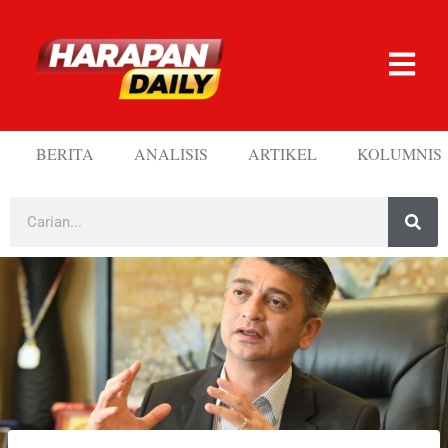
BERITA
ANALISIS
ARTIKEL
KOLUMNIS