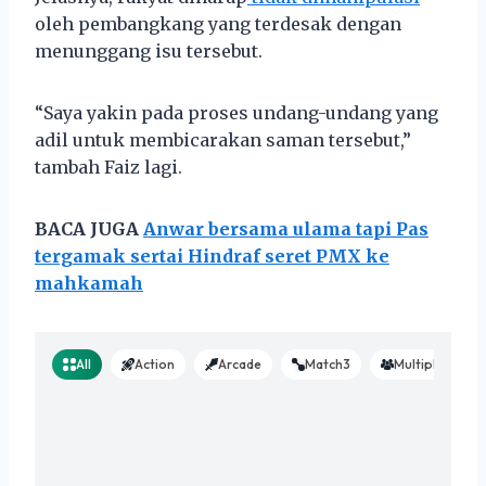
oleh pembangkang yang terdesak dengan
menunggang isu tersebut.
“Saya yakin pada proses undang-undang yang
adil untuk membicarakan saman tersebut,”
tambah Faiz lagi.
BACA JUGA
Anwar bersama ulama tapi Pas
tergamak sertai Hindraf seret PMX ke
mahkamah