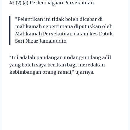
43 (2) (a) Perlembagaan Persekutuan.
“Pelantikan ini tidak boleh dicabar di
mahkamah sepertimana diputuskan oleh
Mahkamah Persekutuan dalam kes Datuk
Seri Nizar Jamaluddin.
“Ini adalah pandangan undang-undang adil
yang boleh saya berikan bagi meredakan
kebimbangan orang ramai,” ujarnya.