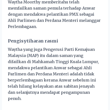
Waytha Moorthy memberitahu telah
memfailkan saman pemula terhadap Anwar
dengan mendakwa pelantikan PMX sebagai
Ahli Parlimen dan Perdana Menteri melanggar
Perlembagaan.
Pengisytiharan rasmi
Waytha yang juga Pengerusi Parti Kemajuan
Malaysia (MAP) itu dalam saman yang
difailkan di Mahkamah Tinggi Kuala Lumpur,
mendakwa pelantikan Anwar sebagai Ahli
Parlimen dan Perdana Menteri adalah tidak
berperlembagaan kerana Anwar sebelum ini
telah hilang kelayakan atas sabitan jenayah
dan selanjutnya mendapat pengampunan
penuh.