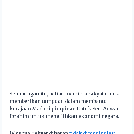
Sehubungan itu, beliau meminta rakyat untuk
memberikan tumpuan dalam membantu
kerajaan Madani pimpinan Datuk Seri Anwar
Ibrahim untuk memulihkan ekonomi negara.
Jelasnya, rakyat diharap
tidak dimanipulasi