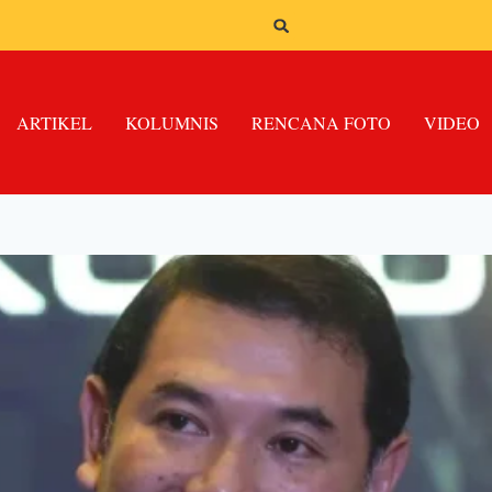
ARTIKEL
KOLUMNIS
RENCANA FOTO
VIDEO