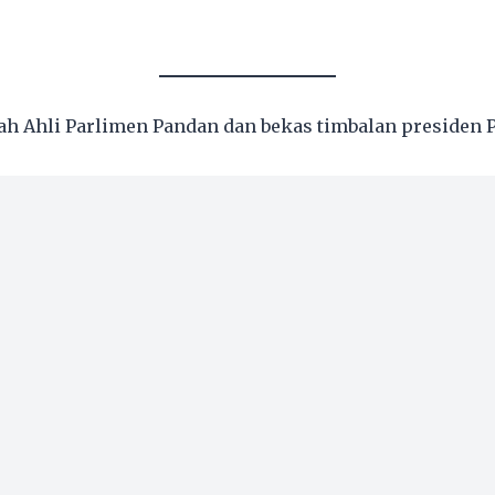
ah Ahli Parlimen Pandan dan bekas timbalan presiden 