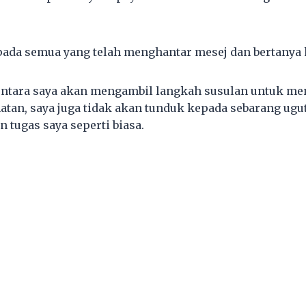
ada semua yang telah menghantar mesej dan bertanya 
mentara saya akan mengambil langkah susulan untuk m
tan, saya juga tidak akan tunduk kepada sebarang ugu
 tugas saya seperti biasa.