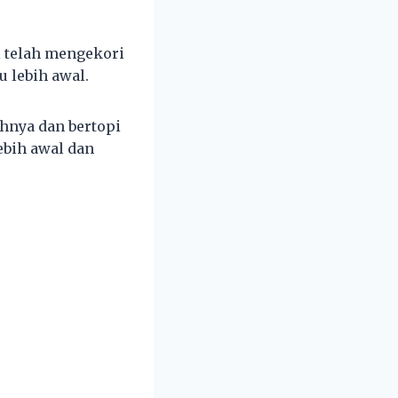
 telah mengekori
u lebih awal.
hnya dan bertopi
bih awal dan