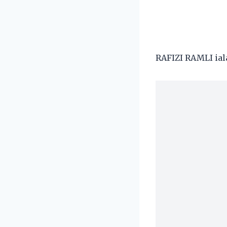
RAFIZI RAMLI ial