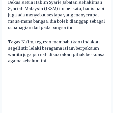
Bekas Ketua Hakim Syarie Jabatan Kehakiman
Syariah Malaysia (JKSM) itu berkata, hadis nabi
juga ada menyebut sesiapa yang menyerupai
mana-mana bangsa, dia boleh dianggap sebagai
sebahagian daripada bangsa itu.
Tegas Na’im, teguran membabitkan tindakan
segelintir lelaki beragama Islam berpakaian
wanita juga pernah disuarakan pihak berkuasa
agama sebelum ini.