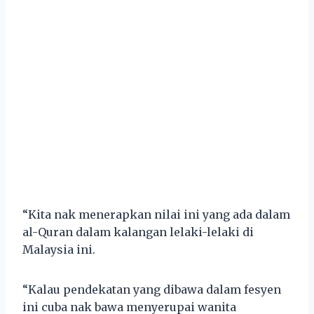
“Kita nak menerapkan nilai ini yang ada dalam
al-Quran dalam kalangan lelaki-lelaki di
Malaysia ini.
“Kalau pendekatan yang dibawa dalam fesyen
ini cuba nak bawa menyerupai wanita