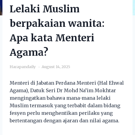
Lelaki Muslim
berpakaian wanita:
Apa kata Menteri
Agama?
Harapandaily
August 14, 2025
Menteri di Jabatan Perdana Menteri (Hal Ehwal
Agama), Datuk Seri Dr Mohd Na’im Mokhtar
mengingatkan bahawa mana-mana lelaki
Muslim termasuk yang terbabit dalam bidang
fesyen perlu menghentikan perilaku yang
bertentangan dengan ajaran dan nilai agama.