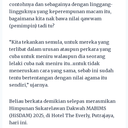
contohnya dan sebagainya dengan linggang-
lingguknya yang keperempunan macam itu,
bagaimana kita nak bawa nilai qawwam
(pemimpin) tadi tu?
“Kita tekankan semula, untuk mereka yang
terlibat dalam urusan ataupun perkara yang
cuba untuk meniru walaupun dia seorang
lelaki cuba nak meniru itu…untuk tidak
meneruskan cara yang sama, sebab ini sudah
tentu bertentangan dengan nilai agama itu
sendiri,” ujarnya.
Beliau berkata demikian selepas merasmikan
Himpunan Sukarelawan Dakwah MABIMS
(HiSDAM) 2025, di Hotel The Everly, Putrajaya,
hari ini.