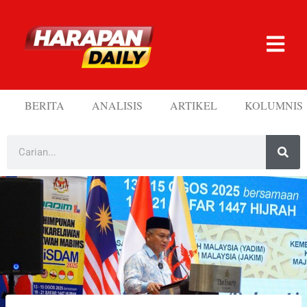
BERITA
ANALISIS
ARTIKEL
KOLUMNIS