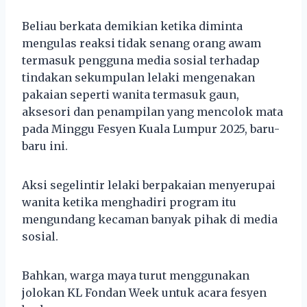
Beliau berkata demikian ketika diminta
mengulas reaksi tidak senang orang awam
termasuk pengguna media sosial terhadap
tindakan sekumpulan lelaki mengenakan
pakaian seperti wanita termasuk gaun,
aksesori dan penampilan yang mencolok mata
pada Minggu Fesyen Kuala Lumpur 2025, baru-
baru ini.
Aksi segelintir lelaki berpakaian menyerupai
wanita ketika menghadiri program itu
mengundang kecaman banyak pihak di media
sosial.
Bahkan, warga maya turut menggunakan
jolokan KL Fondan Week untuk acara fesyen