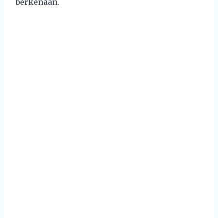
berkenaan.