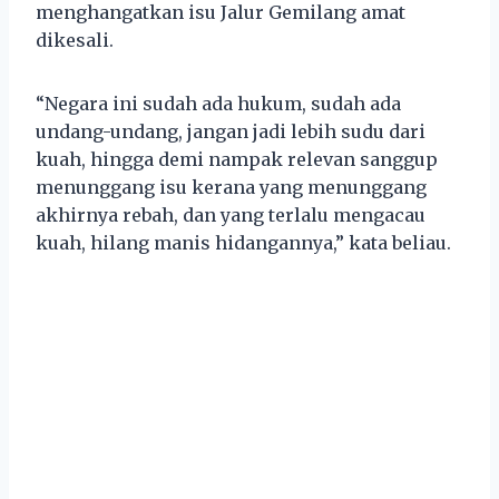
menghangatkan isu Jalur Gemilang amat
dikesali.
“Negara ini sudah ada hukum, sudah ada
undang-undang, jangan jadi lebih sudu dari
kuah, hingga demi nampak relevan sanggup
menunggang isu kerana yang menunggang
akhirnya rebah, dan yang terlalu mengacau
kuah, hilang manis hidangannya,” kata beliau.