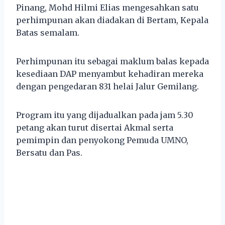
Pinang, Mohd Hilmi Elias mengesahkan satu
perhimpunan akan diadakan di Bertam, Kepala
Batas semalam.
Perhimpunan itu sebagai maklum balas kepada
kesediaan DAP menyambut kehadiran mereka
dengan pengedaran 831 helai Jalur Gemilang.
Program itu yang dijadualkan pada jam 5.30
petang akan turut disertai Akmal serta
pemimpin dan penyokong Pemuda UMNO,
Bersatu dan Pas.