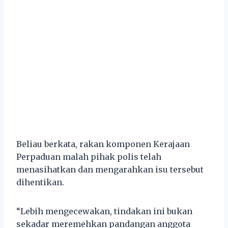
Beliau berkata, rakan komponen Kerajaan
Perpaduan malah pihak polis telah
menasihatkan dan mengarahkan isu tersebut
dihentikan.
“Lebih mengecewakan, tindakan ini bukan
sekadar meremehkan pandangan anggota