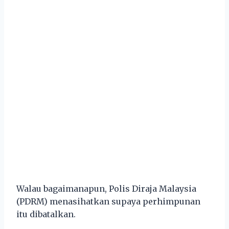
Walau bagaimanapun, Polis Diraja Malaysia
(PDRM) menasihatkan supaya perhimpunan
itu dibatalkan.