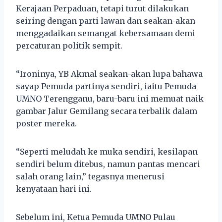
Kerajaan Perpaduan, tetapi turut dilakukan
seiring dengan parti lawan dan seakan-akan
menggadaikan semangat kebersamaan demi
percaturan politik sempit.
“Ironinya, YB Akmal seakan-akan lupa bahawa
sayap Pemuda partinya sendiri, iaitu Pemuda
UMNO Terengganu, baru-baru ini memuat naik
gambar Jalur Gemilang secara terbalik dalam
poster mereka.
“Seperti meludah ke muka sendiri, kesilapan
sendiri belum ditebus, namun pantas mencari
salah orang lain,” tegasnya menerusi
kenyataan hari ini.
Sebelum ini, Ketua Pemuda UMNO Pulau