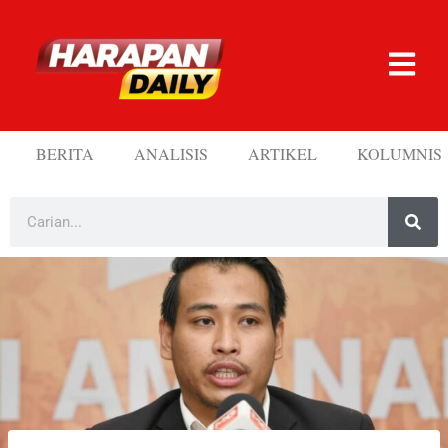
BERITA
ANALISIS
ARTIKEL
KOLUMNIS