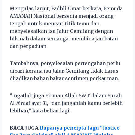
Mengulas lanjut, Fadhli Umar berkata, Pemuda
AMANAH Nasional bersedia menjadi orang
tengah untuk mencari titik temu dan
menyelesaikan isu Jalur Gemilang dengan
hikmah dalam semangat membina jambatan
dan perpaduan.
Tambahnya, penyelesaian pertengahan perlu
dicari kerana isu Jalur Gemilang tidak harus
dijadikan bahan bakar sentimen perkauman.
“Ingatlah juga Firman Allah SWT dalam Surah
Al-A’raaf ayat 31, “dan janganlah kamu berlebih-
lebihan,” kata beliau lagi.
BACA JUGA
Rupanya pencipta lagu “Justice