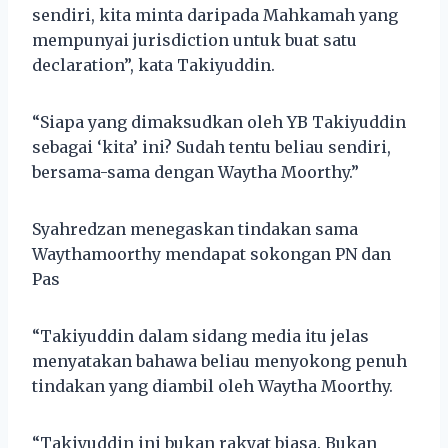
sendiri, kita minta daripada Mahkamah yang
mempunyai jurisdiction untuk buat satu
declaration”, kata Takiyuddin.
“Siapa yang dimaksudkan oleh YB Takiyuddin
sebagai ‘kita’ ini? Sudah tentu beliau sendiri,
bersama-sama dengan Waytha Moorthy.”
Syahredzan menegaskan tindakan sama
Waythamoorthy mendapat sokongan PN dan
Pas
“Takiyuddin dalam sidang media itu jelas
menyatakan bahawa beliau menyokong penuh
tindakan yang diambil oleh Waytha Moorthy.
“Takiyuddin ini bukan rakyat biasa. Bukan