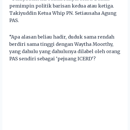
pemimpin politik barisan kedua atau ketiga.
Takiyuddin Ketua Whip PN. Setiausaha Agung
PAS.
“Apa alasan beliau hadir, duduk sama rendah
berdiri sama tinggi dengan Waytha Moorthy,
yang dahulu yang dahulunya dilabel oleh orang
PAS sendiri sebagai ‘pejuang ICERD’?