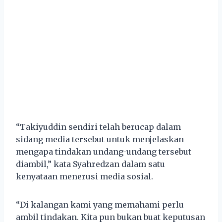
“Takiyuddin sendiri telah berucap dalam
sidang media tersebut untuk menjelaskan
mengapa tindakan undang-undang tersebut
diambil,” kata Syahredzan dalam satu
kenyataan menerusi media sosial.
“Di kalangan kami yang memahami perlu
ambil tindakan. Kita pun bukan buat keputusan