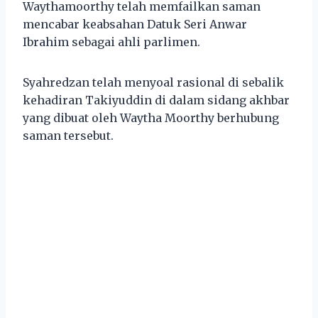
Waythamoorthy telah memfailkan saman
mencabar keabsahan Datuk Seri Anwar
Ibrahim sebagai ahli parlimen.
Syahredzan telah menyoal rasional di sebalik
kehadiran Takiyuddin di dalam sidang akhbar
yang dibuat oleh Waytha Moorthy berhubung
saman tersebut.