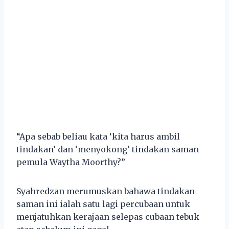
“Apa sebab beliau kata ‘kita harus ambil
tindakan’ dan ‘menyokong’ tindakan saman
pemula Waytha Moorthy?”
Syahredzan merumuskan bahawa tindakan
saman ini ialah satu lagi percubaan untuk
menjatuhkan kerajaan selepas cubaan tebuk