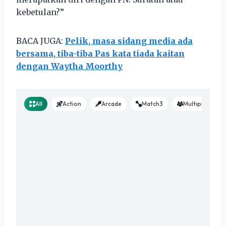
kebetulan?”
BACA JUGA:
Pelik, masa sidang media ada
bersama, tiba-tiba Pas kata tiada kaitan
dengan Waytha Moorthy