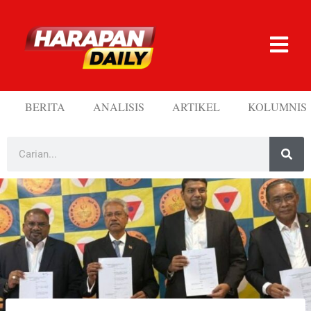
BERITA
ANALISIS
ARTIKEL
KOLUMNIS