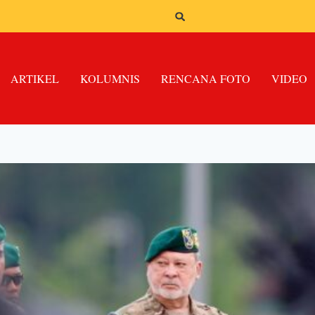
ARTIKEL
KOLUMNIS
RENCANA FOTO
VIDEO