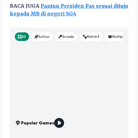
BACA JUGA
Pantun Presiden Pas sesuai dituju
kepada MB di negeri SG4