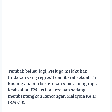
Tambah beliau lagi, PN juga melakukan
tindakan yang regresif dan ibarat sebuah tin
kosong apabila berterusan sibuk mengungkit
keabsahan PM ketika kerajaan sedang
membentangkan Rancangan Malaysia Ke-13
(RMK13).