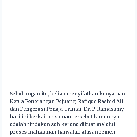
Sehubungan itu, beliau menyifatkan kenyataan
Ketua Penerangan Pejuang, Rafique Rashid Ali
dan Pengerusi Penaja Urimai, Dr. P. Ramasamy
hari ini berkaitan saman tersebut kononnya
adalah tindakan sah kerana dibuat melalui
proses mahkamah hanyalah alasan remeh.