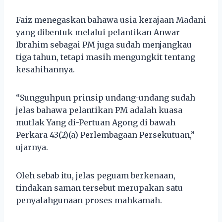
Faiz menegaskan bahawa usia kerajaan Madani
yang dibentuk melalui pelantikan Anwar
Ibrahim sebagai PM juga sudah menjangkau
tiga tahun, tetapi masih mengungkit tentang
kesahihannya.
“Sungguhpun prinsip undang-undang sudah
jelas bahawa pelantikan PM adalah kuasa
mutlak Yang di-Pertuan Agong di bawah
Perkara 43(2)(a) Perlembagaan Persekutuan,”
ujarnya.
Oleh sebab itu, jelas peguam berkenaan,
tindakan saman tersebut merupakan satu
penyalahgunaan proses mahkamah.