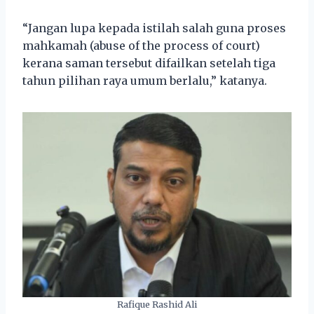
“Jangan lupa kepada istilah salah guna proses
mahkamah (abuse of the process of court)
kerana saman tersebut difailkan setelah tiga
tahun pilihan raya umum berlalu,” katanya.
Rafique Rashid Ali