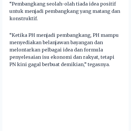
“Pembangkang seolah-olah tiada idea positif
untuk menjadi pembangkang yang matang dan
konstruktif.
“Ketika PH menjadi pembangkang, PH mampu
menyediakan belanjawan bayangan dan
melontarkan pelbagai idea dan formula
penyelesaian isu ekonomi dan rakyat, tetapi
PN kini gagal berbuat demikian,” tegasnya.