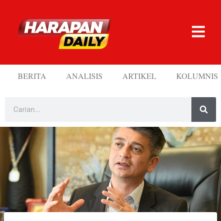
BERITA
ANALISIS
ARTIKEL
KOLUMNIS