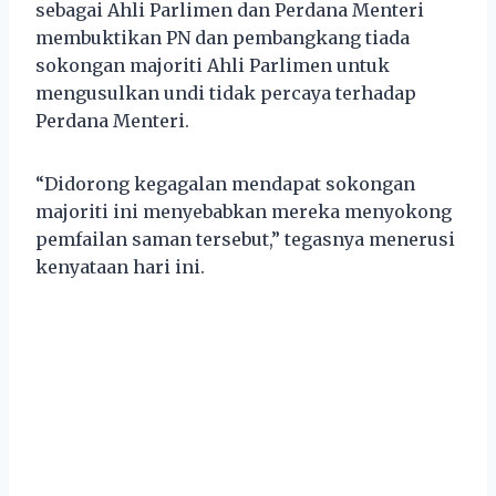
sebagai Ahli Parlimen dan Perdana Menteri
membuktikan PN dan pembangkang tiada
sokongan majoriti Ahli Parlimen untuk
mengusulkan undi tidak percaya terhadap
Perdana Menteri.
“Didorong kegagalan mendapat sokongan
majoriti ini menyebabkan mereka menyokong
pemfailan saman tersebut,” tegasnya menerusi
kenyataan hari ini.