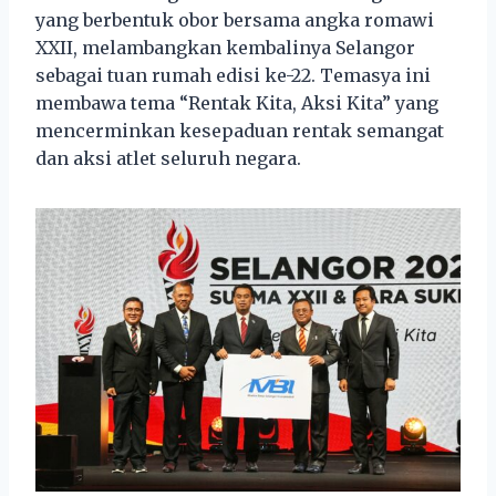
yang berbentuk obor bersama angka romawi
XXII, melambangkan kembalinya Selangor
sebagai tuan rumah edisi ke-22. Temasya ini
membawa tema “Rentak Kita, Aksi Kita” yang
mencerminkan kesepaduan rentak semangat
dan aksi atlet seluruh negara.