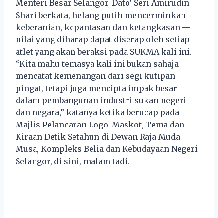
Menteri Besar Selangor, Dato’ Seri Amirudin
Shari berkata, helang putih mencerminkan
keberanian, kepantasan dan ketangkasan —
nilai yang diharap dapat diserap oleh setiap
atlet yang akan beraksi pada SUKMA kali ini.
“Kita mahu temasya kali ini bukan sahaja
mencatat kemenangan dari segi kutipan
pingat, tetapi juga mencipta impak besar
dalam pembangunan industri sukan negeri
dan negara,” katanya ketika berucap pada
Majlis Pelancaran Logo, Maskot, Tema dan
Kiraan Detik Setahun di Dewan Raja Muda
Musa, Kompleks Belia dan Kebudayaan Negeri
Selangor, di sini, malam tadi.