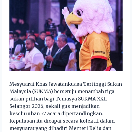
Mesyuarat Khas Jawatankuasa Tertinggi Sukan
Malaysia (SUKMA) bersetuju menambah tiga
sukan pilihan bagi Temasya SUKMA XXII
Selangor 2026, sekali gus menjadikan
keseluruhan 37 acara dipertandingkan.
Keputusan itu dicapai secara kolektif dalam
mesyuarat yang dihadiri Menteri Belia dan