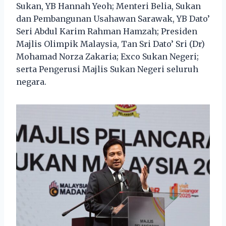
Sukan, YB Hannah Yeoh; Menteri Belia, Sukan
dan Pembangunan Usahawan Sarawak, YB Dato’
Seri Abdul Karim Rahman Hamzah; Presiden
Majlis Olimpik Malaysia, Tan Sri Dato’ Sri (Dr)
Mohamad Norza Zakaria; Exco Sukan Negeri;
serta Pengerusi Majlis Sukan Negeri seluruh
negara.