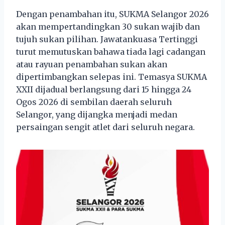
Dengan penambahan itu, SUKMA Selangor 2026
akan mempertandingkan 30 sukan wajib dan
tujuh sukan pilihan. Jawatankuasa Tertinggi
turut memutuskan bahawa tiada lagi cadangan
atau rayuan penambahan sukan akan
dipertimbangkan selepas ini. Temasya SUKMA
XXII dijadual berlangsung dari 15 hingga 24
Ogos 2026 di sembilan daerah seluruh
Selangor, yang dijangka menjadi medan
persaingan sengit atlet dari seluruh negara.