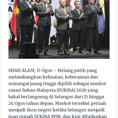
SHAH ALAM, 15 Ogos – Helang putih yang
melambangkan kekuatan, keberanian dan
semangat juang tinggi dipilih sebagai maskot
rasmi Sukan Malaysia (SUKMA) 2026 yang
bakal berlangsung di Selangor dari 15 hingga
24 Ogos tahun depan. Maskot tersebut pernah
menjadi ikon negeri ketika Selangor menjadi
tuan rumah SUKMA 1998, dan kini dihidupkan