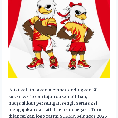
Edisi kali ini akan mempertandingkan 30
sukan wajib dan tujuh sukan pilihan,
menjanjikan persaingan sengit serta aksi
mengujakan dari atlet seluruh negara. Turut
dilancarkan logo rasmi SUKMA Selangor 2026