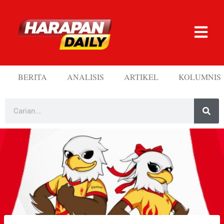
BERITA
ANALISIS
ARTIKEL
KOLUMNIS