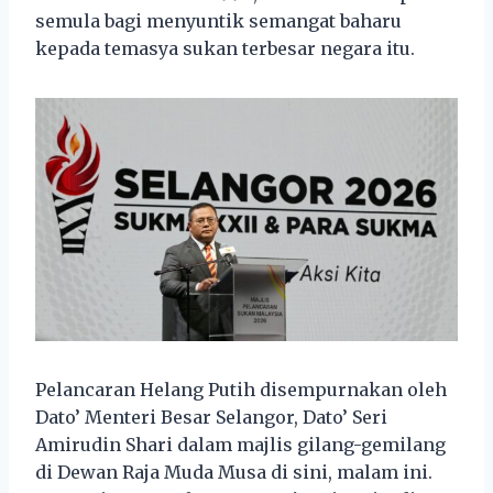
semula bagi menyuntik semangat baharu
kepada temasya sukan terbesar negara itu.
Pelancaran Helang Putih disempurnakan oleh
Dato’ Menteri Besar Selangor, Dato’ Seri
Amirudin Shari dalam majlis gilang-gemilang
di Dewan Raja Muda Musa di sini, malam ini.