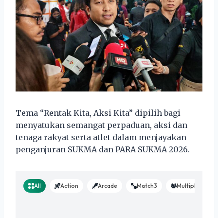
Tema “Rentak Kita, Aksi Kita” dipilih bagi
menyatukan semangat perpaduan, aksi dan
tenaga rakyat serta atlet dalam menjayakan
penganjuran SUKMA dan PARA SUKMA 2026.