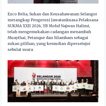
Exco Belia, Sukan dan Keusahawanan Selangor
merangkap Pengerusi Jawatankuasa Pelaksana
SUKMA XXII 2026, YB Mohd Najwan Halimi,
telah mengemukakan cadangan menambah
Muaythai, Petanque dan Silambam sebagai
sukan pilihan, yang kemudian dipersetujui
sebulat suara.