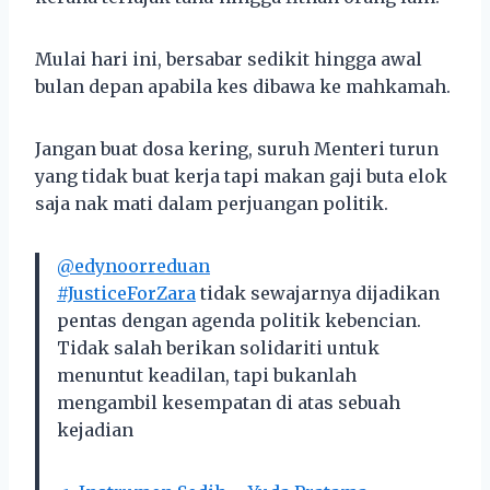
Mulai hari ini, bersabar sedikit hingga awal
bulan depan apabila kes dibawa ke mahkamah.
Jangan buat dosa kering, suruh Menteri turun
yang tidak buat kerja tapi makan gaji buta elok
saja nak mati dalam perjuangan politik.
@edynoorreduan
#JusticeForZara
tidak sewajarnya dijadikan
pentas dengan agenda politik kebencian.
Tidak salah berikan solidariti untuk
menuntut keadilan, tapi bukanlah
mengambil kesempatan di atas sebuah
kejadian