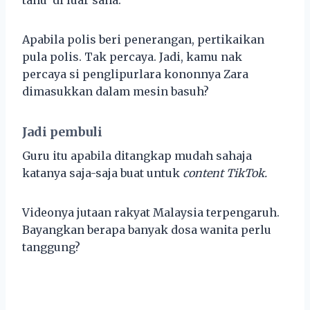
Apabila polis beri penerangan, pertikaikan
pula polis. Tak percaya. Jadi, kamu nak
percaya si penglipurlara kononnya Zara
dimasukkan dalam mesin basuh?
Jadi pembuli
Guru itu apabila ditangkap mudah sahaja
katanya saja-saja buat untuk
content TikTok.
Videonya jutaan rakyat Malaysia terpengaruh.
Bayangkan berapa banyak dosa wanita perlu
tanggung?