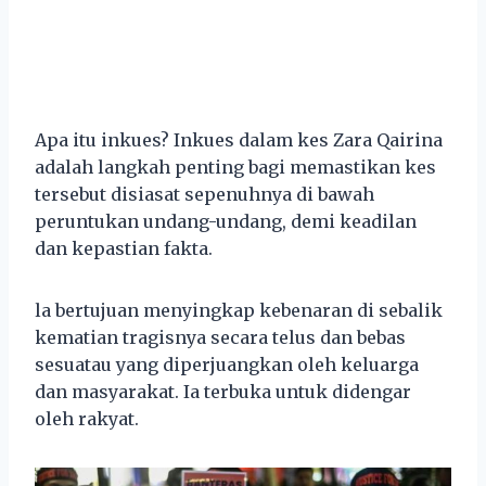
Apa itu inkues? Inkues dalam kes Zara Qairina
adalah langkah penting bagi memastikan kes
tersebut disiasat sepenuhnya di bawah
peruntukan undang-undang, demi keadilan
dan kepastian fakta.
la bertujuan menyingkap kebenaran di sebalik
kematian tragisnya secara telus dan bebas
sesuatau yang diperjuangkan oleh keluarga
dan masyarakat. Ia terbuka untuk didengar
oleh rakyat.