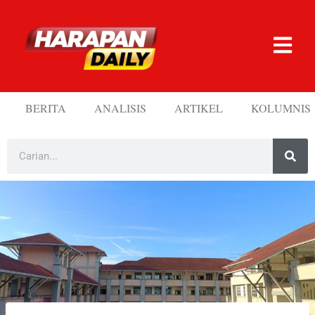
BERITA
ANALISIS
ARTIKEL
KOLUMNIS