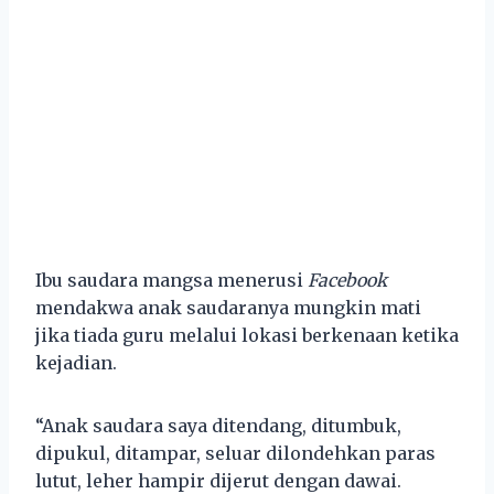
Ibu saudara mangsa menerusi
Facebook
mendakwa anak saudaranya mungkin mati
jika tiada guru melalui lokasi berkenaan ketika
kejadian.
“Anak saudara saya ditendang, ditumbuk,
dipukul, ditampar, seluar dilondehkan paras
lutut, leher hampir dijerut dengan dawai.