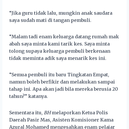
“Jika guru tidak lalu, mungkin anak saudara
saya sudah mati di tangan pembuli.
“Malam tadi enam keluarga datang rumah mak
abah saya minta kami tarik kes. Saya minta
tolong supaya keluarga pembuli berkenaan
tidak meminta adik saya menarik kes ini.
“Semua pembuli itu baru Tingkatan Empat,
namun boleh berfikir dan melakukan sampai
tahap ini. Apa akan jadi bila mereka berusia 20
tahun?” katanya.
Sementara itu,
BH
melaporkan Ketua Polis
Daerah Pasir Mas, Asisten Komisioner Kama
Azural Mohamed mengesahkan enam pelajar