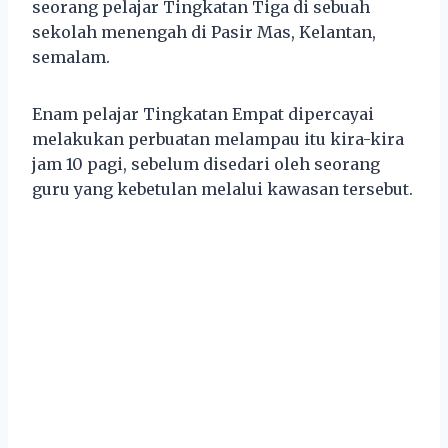
seorang pelajar Tingkatan Tiga di sebuah
sekolah menengah di Pasir Mas, Kelantan,
semalam.
Enam pelajar Tingkatan Empat dipercayai
melakukan perbuatan melampau itu kira-kira
jam 10 pagi, sebelum disedari oleh seorang
guru yang kebetulan melalui kawasan tersebut.