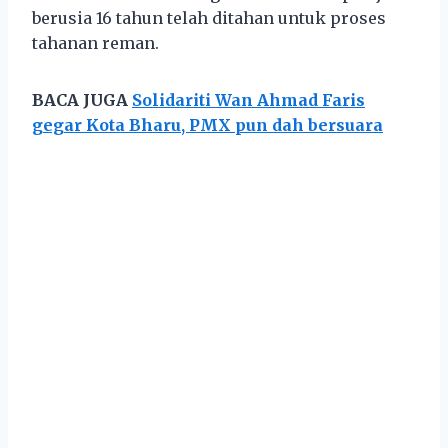
berusia 16 tahun telah ditahan untuk proses
tahanan reman.
BACA JUGA
Solidariti Wan Ahmad Faris
gegar Kota Bharu, PMX pun dah bersuara