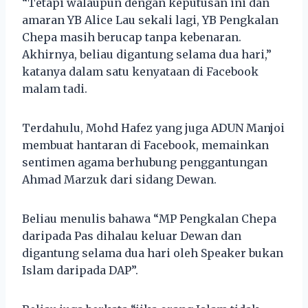
“Tetapi walaupun dengan keputusan ini dan
amaran YB Alice Lau sekali lagi, YB Pengkalan
Chepa masih berucap tanpa kebenaran.
Akhirnya, beliau digantung selama dua hari,”
katanya dalam satu kenyataan di Facebook
malam tadi.
Terdahulu, Mohd Hafez yang juga ADUN Manjoi
membuat hantaran di Facebook, memainkan
sentimen agama berhubung penggantungan
Ahmad Marzuk dari sidang Dewan.
Beliau menulis bahawa “MP Pengkalan Chepa
daripada Pas dihalau keluar Dewan dan
digantung selama dua hari oleh Speaker bukan
Islam daripada DAP”.