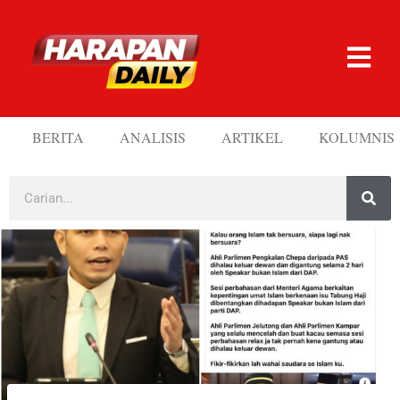
BERITA
ANALISIS
ARTIKEL
KOLUMNIS