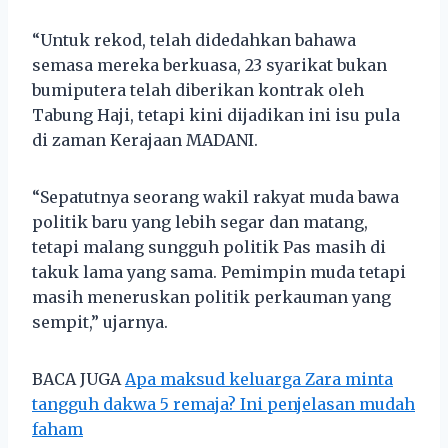
“Untuk rekod, telah didedahkan bahawa
semasa mereka berkuasa, 23 syarikat bukan
bumiputera telah diberikan kontrak oleh
Tabung Haji, tetapi kini dijadikan ini isu pula
di zaman Kerajaan MADANI.
“Sepatutnya seorang wakil rakyat muda bawa
politik baru yang lebih segar dan matang,
tetapi malang sungguh politik Pas masih di
takuk lama yang sama. Pemimpin muda tetapi
masih meneruskan politik perkauman yang
sempit,” ujarnya.
BACA JUGA
Apa maksud keluarga Zara minta
tangguh dakwa 5 remaja? Ini penjelasan mudah
faham