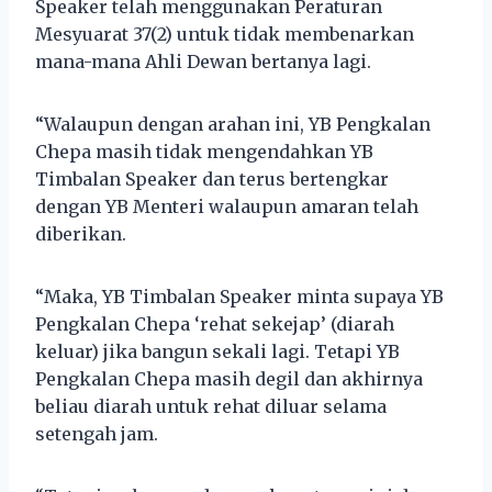
Speaker telah menggunakan Peraturan
Mesyuarat 37(2) untuk tidak membenarkan
mana-mana Ahli Dewan bertanya lagi.
“Walaupun dengan arahan ini, YB Pengkalan
Chepa masih tidak mengendahkan YB
Timbalan Speaker dan terus bertengkar
dengan YB Menteri walaupun amaran telah
diberikan.
“Maka, YB Timbalan Speaker minta supaya YB
Pengkalan Chepa ‘rehat sekejap’ (diarah
keluar) jika bangun sekali lagi. Tetapi YB
Pengkalan Chepa masih degil dan akhirnya
beliau diarah untuk rehat diluar selama
setengah jam.