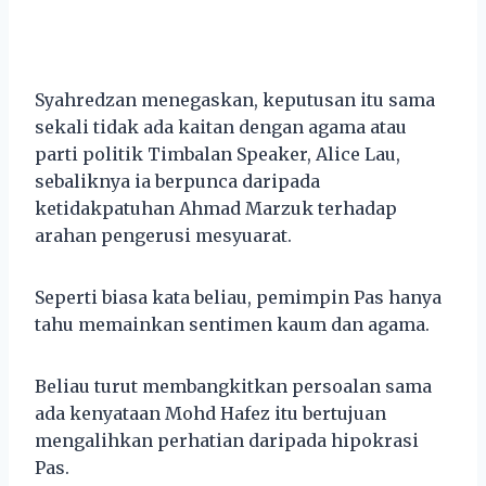
Syahredzan menegaskan, keputusan itu sama
sekali tidak ada kaitan dengan agama atau
parti politik Timbalan Speaker, Alice Lau,
sebaliknya ia berpunca daripada
ketidakpatuhan Ahmad Marzuk terhadap
arahan pengerusi mesyuarat.
Seperti biasa kata beliau, pemimpin Pas hanya
tahu memainkan sentimen kaum dan agama.
Beliau turut membangkitkan persoalan sama
ada kenyataan Mohd Hafez itu bertujuan
mengalihkan perhatian daripada hipokrasi
Pas.