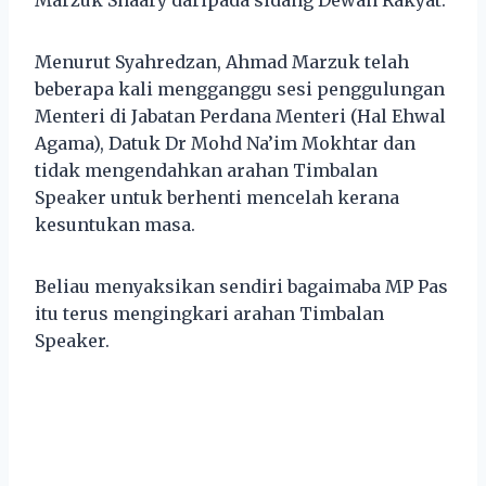
Menurut Syahredzan, Ahmad Marzuk telah
beberapa kali mengganggu sesi penggulungan
Menteri di Jabatan Perdana Menteri (Hal Ehwal
Agama), Datuk Dr Mohd Na’im Mokhtar dan
tidak mengendahkan arahan Timbalan
Speaker untuk berhenti mencelah kerana
kesuntukan masa.
Beliau menyaksikan sendiri bagaimaba MP Pas
itu terus mengingkari arahan Timbalan
Speaker.