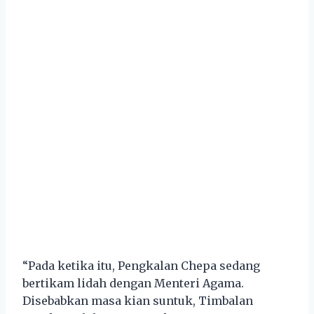
“Pada ketika itu, Pengkalan Chepa sedang
bertikam lidah dengan Menteri Agama.
Disebabkan masa kian suntuk, Timbalan