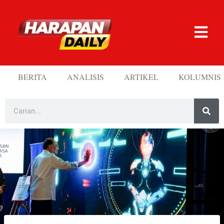
BERITA
ANALISIS
ARTIKEL
KOLUMNIS