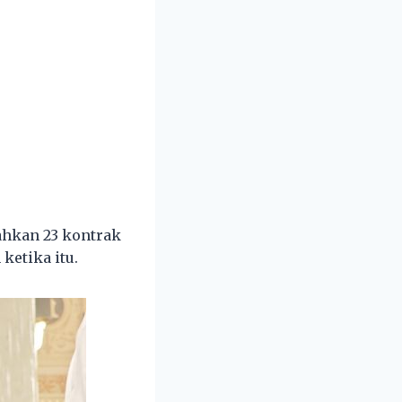
ahkan 23 kontrak
ketika itu.