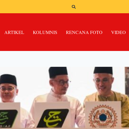
ARTIKEL
KOLUMNIS
RENCANA FOTO
VIDEO