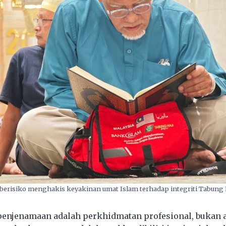
berisiko menghakis keyakinan umat Islam terhadap integriti Tabung 
enjenamaan adalah perkhidmatan profesional, bukan 