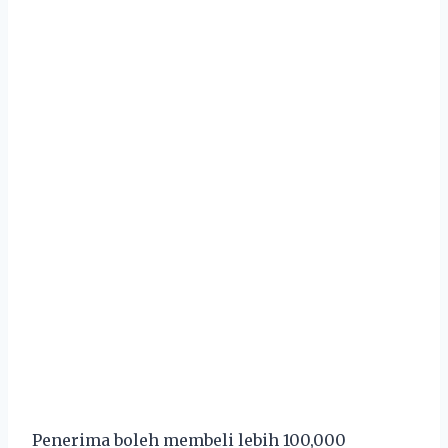
Penerima boleh membeli lebih 100,000