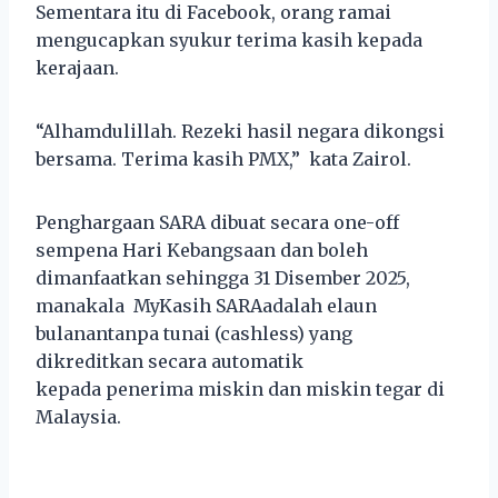
Sementara itu di Facebook, orang ramai
mengucapkan syukur terima kasih kepada
kerajaan.
“Alhamdulillah. Rezeki hasil negara dikongsi
bersama. Terima kasih PMX,” kata Zairol.
Penghargaan SARA dibuat secara one-off
sempena Hari Kebangsaan dan boleh
dimanfaatkan sehingga 31 Disember 2025,
manakala MyKasih SARAadalah elaun
bulanantanpa tunai (cashless) yang
dikreditkan secara automatik
kepada penerima miskin dan miskin tegar di
Malaysia.