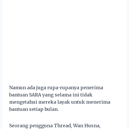
Namun ada juga rupa-rupanya penerima
bantuan SARA yang selama ini tidak
mengetahui mereka layak untuk menerima
bantuan setiap bulan.
Seorang pengguna Thread, Wan Husna,