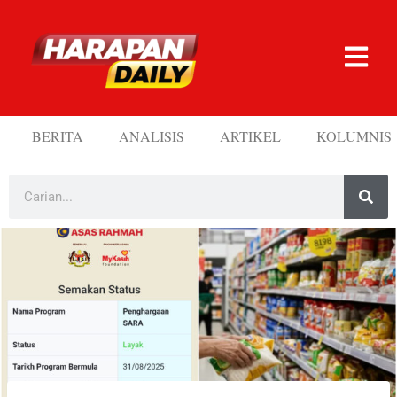
BERITA
ANALISIS
ARTIKEL
KOLUMNIS