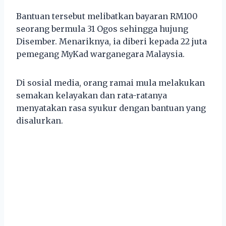
Bantuan tersebut melibatkan bayaran RM100
seorang bermula 31 Ogos sehingga hujung
Disember. Menariknya, ia diberi kepada 22 juta
pemegang MyKad warganegara Malaysia.
Di sosial media, orang ramai mula melakukan
semakan kelayakan dan rata-ratanya
menyatakan rasa syukur dengan bantuan yang
disalurkan.