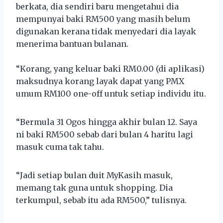
berkata, dia sendiri baru mengetahui dia
mempunyai baki RM500 yang masih belum
digunakan kerana tidak menyedari dia layak
menerima bantuan bulanan.
“Korang, yang keluar baki RM0.00 (di aplikasi)
maksudnya korang layak dapat yang PMX
umum RM100 one-off untuk setiap individu itu.
“Bermula 31 Ogos hingga akhir bulan 12. Saya
ni baki RM500 sebab dari bulan 4 haritu lagi
masuk cuma tak tahu.
“Jadi setiap bulan duit MyKasih masuk,
memang tak guna untuk shopping. Dia
terkumpul, sebab itu ada RM500,” tulisnya.