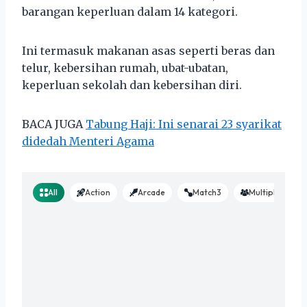
barangan keperluan dalam 14 kategori.
Ini termasuk makanan asas seperti beras dan
telur, kebersihan rumah, ubat-ubatan,
keperluan sekolah dan kebersihan diri.
BACA JUGA
Tabung Haji: Ini senarai 23 syarikat
didedah Menteri Agama