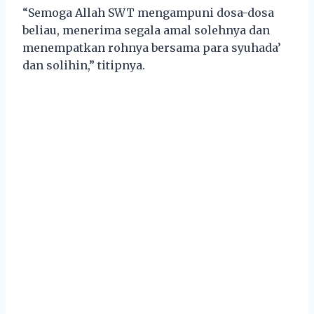
“Semoga Allah SWT mengampuni dosa-dosa
beliau, menerima segala amal solehnya dan
menempatkan rohnya bersama para syuhada’
dan solihin,” titipnya.