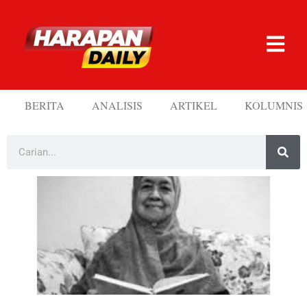
BERITA
ANALISIS
ARTIKEL
KOLUMNIS