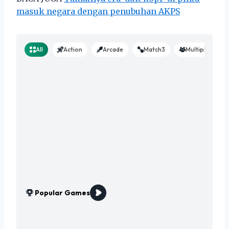
masuk negara dengan penubuhan AKPS