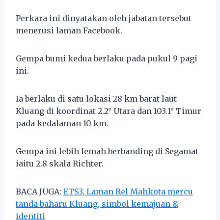
Perkara ini dinyatakan oleh jabatan tersebut
menerusi laman Facebook.
Gempa bumi kedua berlaku pada pukul 9 pagi
ini.
Ia berlaku di satu lokasi 28 km barat laut
Kluang di koordinat 2.2° Utara dan 103.1° Timur
pada kedalaman 10 km.
Gempa ini lebih lemah berbanding di Segamat
iaitu 2.8 skala Richter.
BACA JUGA:
ETS3, Laman Rel Mahkota mercu
tanda baharu Kluang, simbol kemajuan &
identiti