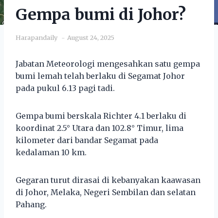
Gempa bumi di Johor?
Harapandaily
August 24, 2025
Jabatan Meteorologi mengesahkan satu gempa
bumi lemah telah berlaku di Segamat Johor
pada pukul 6.13 pagi tadi.
Gempa bumi berskala Richter 4.1 berlaku di
koordinat 2.5° Utara dan 102.8° Timur, lima
kilometer dari bandar Segamat pada
kedalaman 10 km.
Gegaran turut dirasai di kebanyakan kaawasan
di Johor, Melaka, Negeri Sembilan dan selatan
Pahang.