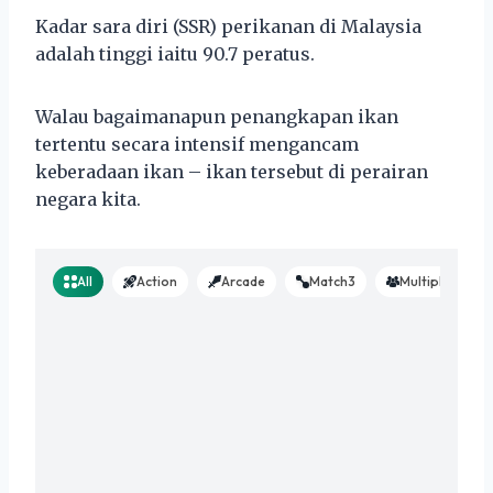
Kadar sara diri (SSR) perikanan di Malaysia
adalah tinggi iaitu 90.7 peratus.
Walau bagaimanapun penangkapan ikan
tertentu secara intensif mengancam
keberadaan ikan – ikan tersebut di perairan
negara kita.