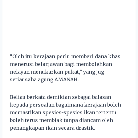
“Oleh itu kerajaan perlu memberi dana khas
menerusi belanjawan bagi membolehkan
nelayan menukarkan pukat,” yang jug
setiausaha agung AMANAH.
Beliau berkata demikian sebagai balasan
kepada persoalan bagaimana kerajaan boleh
memastikan spesies-spesies ikan tertentu
boleh terus membiak tanpa diancam oleh
penangkapan ikan secara drastik.