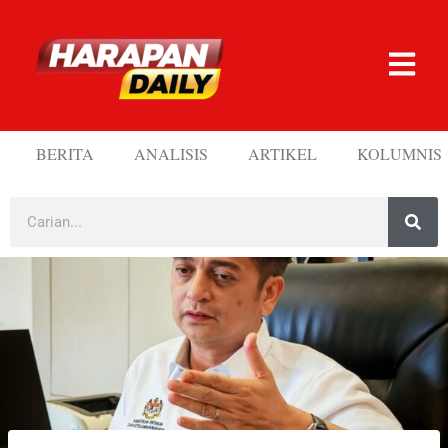
BERITA
ANALISIS
ARTIKEL
KOLUMNIS