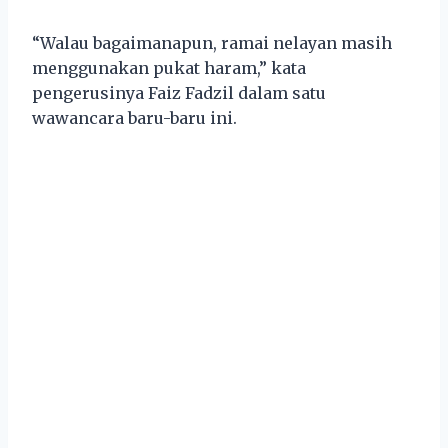
“Walau bagaimanapun, ramai nelayan masih
menggunakan pukat haram,” kata
pengerusinya Faiz Fadzil dalam satu
wawancara baru-baru ini.