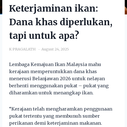
Keterjaminan ikan:
Dana khas diperlukan,
tapi untuk apa?
K PRAGALATH
August 24, 2025
Lembaga Kemajuan Ikan Malaysia mahu
kerajaan memperuntukkan dana khas
menerusi Belanjawan 2026 untuk nelayan
berhenti menggunakan pukat – pukat yang
diharamkan untuk menangkap ikan.
“Kerajaan telah mengharamkan penggunaan
pukat tertentu yang membunuh sumber
perikanan demi keterjaminan makanan.