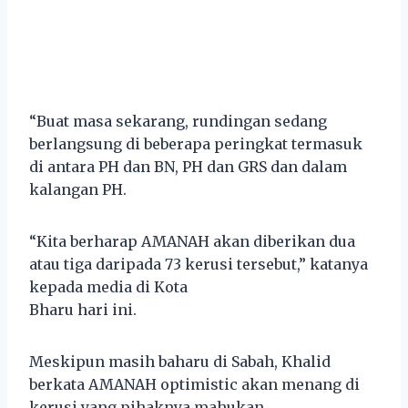
“Buat masa sekarang, rundingan sedang
berlangsung di beberapa peringkat termasuk
di antara PH dan BN, PH dan GRS dan dalam
kalangan PH.
“Kita berharap AMANAH akan diberikan dua
atau tiga daripada 73 kerusi tersebut,” katanya
kepada media di Kota
Bharu hari ini.
Meskipun masih baharu di Sabah, Khalid
berkata AMANAH optimistic akan menang di
kerusi yang pihaknya mahukan.