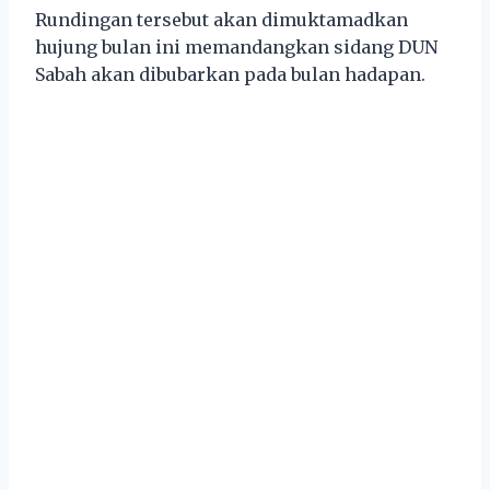
Rundingan tersebut akan dimuktamadkan
hujung bulan ini memandangkan sidang DUN
Sabah akan dibubarkan pada bulan hadapan.