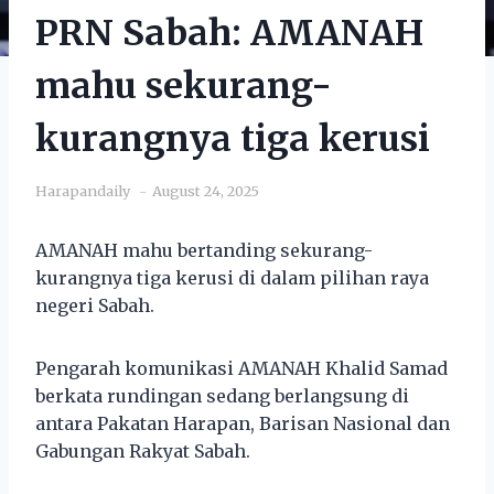
PRN Sabah: AMANAH
mahu sekurang-
kurangnya tiga kerusi
Harapandaily
August 24, 2025
AMANAH mahu bertanding sekurang-
kurangnya tiga kerusi di dalam pilihan raya
negeri Sabah.
Pengarah komunikasi AMANAH Khalid Samad
berkata rundingan sedang berlangsung di
antara Pakatan Harapan, Barisan Nasional dan
Gabungan Rakyat Sabah.