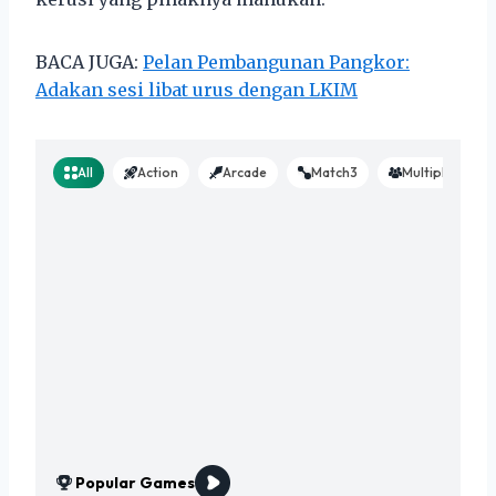
BACA JUGA:
Pelan Pembangunan Pangkor:
Adakan sesi libat urus dengan LKIM