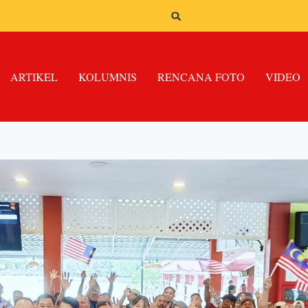
ARTIKEL
KOLUMNIS
RENCANA FOTO
VIDEO