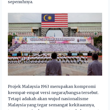
sepenuhnya.
Projek Malaysia 1963 merupakan kompromi
keempat-empat versi negara/bangsa tersebut.
Tetapi adakah akan wujud nasionalisme
Malaysia yang tegar semangat kekitaannya,