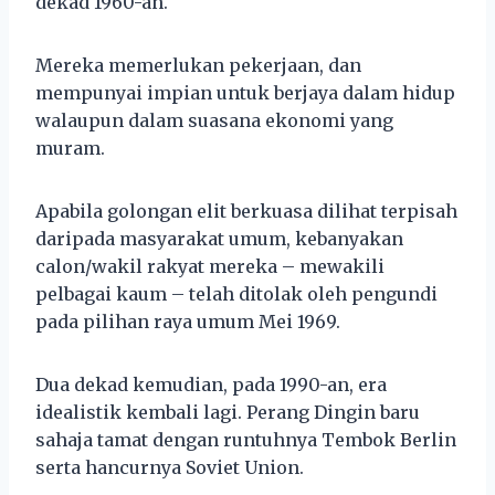
dekad 1960-an.
Mereka memerlukan pekerjaan, dan
mempunyai impian untuk berjaya dalam hidup
walaupun dalam suasana ekonomi yang
muram.
Apabila golongan elit berkuasa dilihat terpisah
daripada masyarakat umum, kebanyakan
calon/wakil rakyat mereka – mewakili
pelbagai kaum – telah ditolak oleh pengundi
pada pilihan raya umum Mei 1969.
Dua dekad kemudian, pada 1990-an, era
idealistik kembali lagi. Perang Dingin baru
sahaja tamat dengan runtuhnya Tembok Berlin
serta hancurnya Soviet Union.