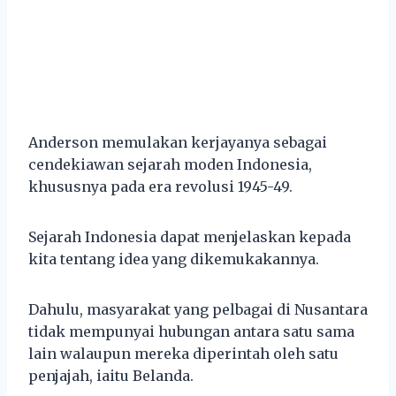
Anderson memulakan kerjayanya sebagai
cendekiawan sejarah moden Indonesia,
khususnya pada era revolusi 1945-49.
Sejarah Indonesia dapat menjelaskan kepada
kita tentang idea yang dikemukakannya.
Dahulu, masyarakat yang pelbagai di Nusantara
tidak mempunyai hubungan antara satu sama
lain walaupun mereka diperintah oleh satu
penjajah, iaitu Belanda.