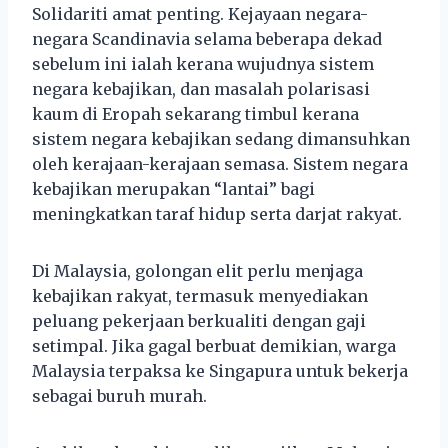
Solidariti amat penting. Kejayaan negara-
negara Scandinavia selama beberapa dekad
sebelum ini ialah kerana wujudnya sistem
negara kebajikan, dan masalah polarisasi
kaum di Eropah sekarang timbul kerana
sistem negara kebajikan sedang dimansuhkan
oleh kerajaan-kerajaan semasa. Sistem negara
kebajikan merupakan “lantai” bagi
meningkatkan taraf hidup serta darjat rakyat.
Di Malaysia, golongan elit perlu menjaga
kebajikan rakyat, termasuk menyediakan
peluang pekerjaan berkualiti dengan gaji
setimpal. Jika gagal berbuat demikian, warga
Malaysia terpaksa ke Singapura untuk bekerja
sebagai buruh murah.