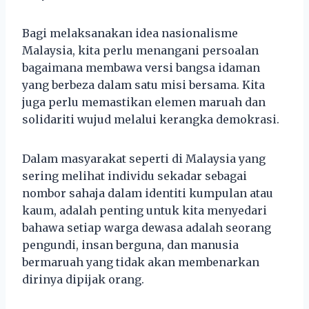
Bagi melaksanakan idea nasionalisme
Malaysia, kita perlu menangani persoalan
bagaimana membawa versi bangsa idaman
yang berbeza dalam satu misi bersama. Kita
juga perlu memastikan elemen maruah dan
solidariti wujud melalui kerangka demokrasi.
Dalam masyarakat seperti di Malaysia yang
sering melihat individu sekadar sebagai
nombor sahaja dalam identiti kumpulan atau
kaum, adalah penting untuk kita menyedari
bahawa setiap warga dewasa adalah seorang
pengundi, insan berguna, dan manusia
bermaruah yang tidak akan membenarkan
dirinya dipijak orang.