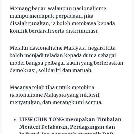
Memang benar, walaupun nasionalisme
mampu memupuk perpaduan, jika
disalahgunakan, ia boleh membawa kepada
konflik berdarah serta diskriminasi.
Melalui nasionalisme Malaysia, negara kita
boleh menjadi teladan kepada dunia sebagai
model bangsa pelbagai kaum yang berteraskan
demokrasi, solidariti dan maruah.
Masanya telah tiba untuk membina
nasionalisme Malaysia yang inklusif,
menyatukan, dan merangkumi semua.
LIEW CHIN TONG merupakan Timbalan
Menteri Pelaburan, Perdagangan dan