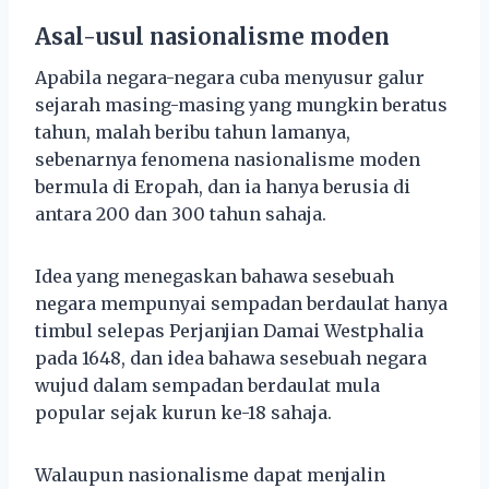
Asal-usul nasionalisme moden
Apabila negara-negara cuba menyusur galur
sejarah masing-masing yang mungkin beratus
tahun, malah beribu tahun lamanya,
sebenarnya fenomena nasionalisme moden
bermula di Eropah, dan ia hanya berusia di
antara 200 dan 300 tahun sahaja.
Idea yang menegaskan bahawa sesebuah
negara mempunyai sempadan berdaulat hanya
timbul selepas Perjanjian Damai Westphalia
pada 1648, dan idea bahawa sesebuah negara
wujud dalam sempadan berdaulat mula
popular sejak kurun ke-18 sahaja.
Walaupun nasionalisme dapat menjalin