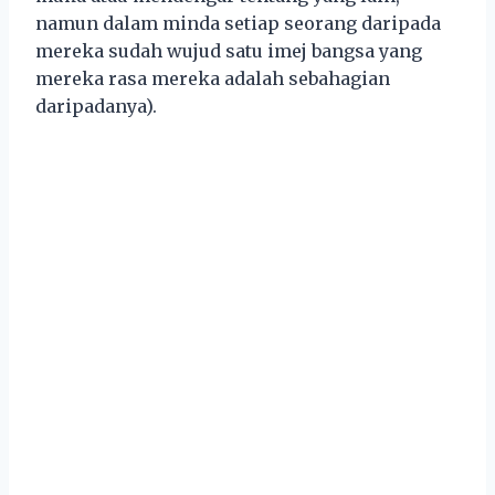
namun dalam minda setiap seorang daripada
mereka sudah wujud satu imej bangsa yang
mereka rasa mereka adalah sebahagian
daripadanya).