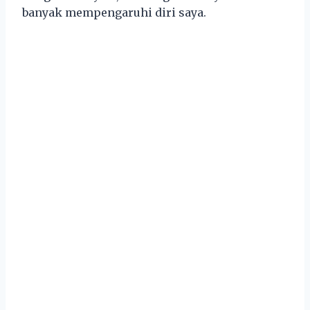
banyak mempengaruhi diri saya.