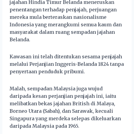
jajahan Hindia Timur Belanda meneruskan
penentangan terhadap penjajah, perjuangan
mereka mula berteraskan nasionalisme
Indonesia yang merangkumi semua kaum dan
masyarakat dalam ruang sempadan jajahan
Belanda.
Kawasan ini telah ditentukan sesama penjajah
melalui Perjanjian Inggeris-Belanda 1824 tanpa
penyertaan penduduk pribumi.
Malah, sempadan Malaysia juga wujud
daripada kesan perjanjian penjajah ini, iaitu
melibatkan bekas jajahan British di Malaya,
Borneo Utara (Sabah), dan Sarawak, kecuali
Singapura yang merdeka selepas dikeluarkan
daripada Malaysia pada 1965.