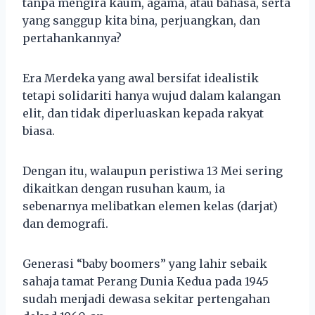
tanpa mengira kaum, agama, atau bahasa, serta
yang sanggup kita bina, perjuangkan, dan
pertahankannya?
Era Merdeka yang awal bersifat idealistik
tetapi solidariti hanya wujud dalam kalangan
elit, dan tidak diperluaskan kepada rakyat
biasa.
Dengan itu, walaupun peristiwa 13 Mei sering
dikaitkan dengan rusuhan kaum, ia
sebenarnya melibatkan elemen kelas (darjat)
dan demografi.
Generasi “baby boomers” yang lahir sebaik
sahaja tamat Perang Dunia Kedua pada 1945
sudah menjadi dewasa sekitar pertengahan