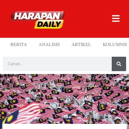
BERITA
ANALISIS
ARTIKEL
KOLUMNIS