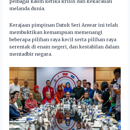
pelbagai kaum ketika krisis dan kekacauan
melanda dunia.
Kerajaan pimpinan Datuk Seri Anwar ini telah
membuktikan kemampuan memenangi
beberapa pilihan raya kecil serta pilihan raya
serentak di enam negeri, dan kestabilan dalam
mentadbir negara.