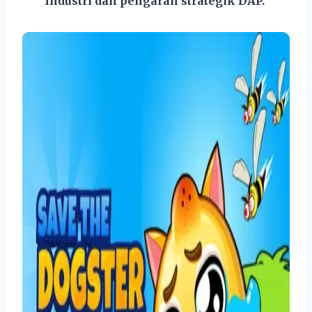
Industri dan pengarah strategik DAP.