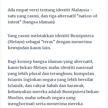
Ada empat versi tentang identiti Malaysia –
satu yang rasmi, dan tiga alternatif “nation-of-
intent” (bangsa idaman).
Yang rasmi meletakkan identiti Bumiputera
(Melayu) sebagai “teras” dengan menerima
kewujudan kaum lain.
Bagi konsep bangsa idaman yang alternatif,
kaum bukan-Melayu mahu identiti nasional
yang lebih plural dan terangkum; kumpulan
Islamis inginkan negara yang lebih bersifat
Islamik; dan rakyat Sabah dan Sarawak,
kebanyakan mereka adalah Bumiputera bukan-
Muslim, mahu sebuah negara yang
menghormati serta menerima mereka