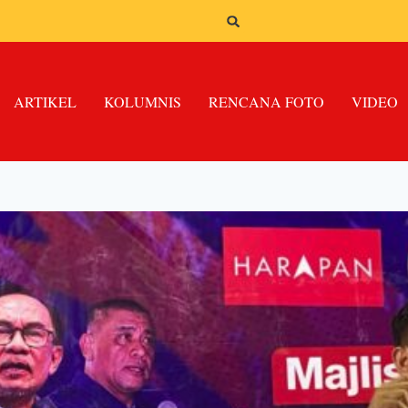
ARTIKEL
KOLUMNIS
RENCANA FOTO
VIDEO