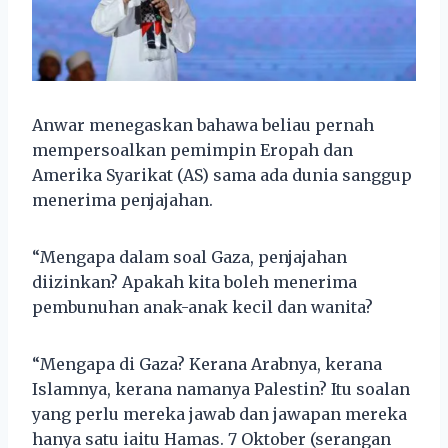
Anwar menegaskan bahawa beliau pernah
mempersoalkan pemimpin Eropah dan
Amerika Syarikat (AS) sama ada dunia sanggup
menerima penjajahan.
“Mengapa dalam soal Gaza, penjajahan
diizinkan? Apakah kita boleh menerima
pembunuhan anak-anak kecil dan wanita?
“Mengapa di Gaza? Kerana Arabnya, kerana
Islamnya, kerana namanya Palestin? Itu soalan
yang perlu mereka jawab dan jawapan mereka
hanya satu iaitu Hamas. 7 Oktober (serangan