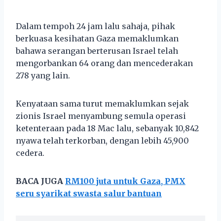
Dalam tempoh 24 jam lalu sahaja, pihak
berkuasa kesihatan Gaza memaklumkan
bahawa serangan berterusan Israel telah
mengorbankan 64 orang dan mencederakan
278 yang lain.
Kenyataan sama turut memaklumkan sejak
zionis Israel menyambung semula operasi
ketenteraan pada 18 Mac lalu, sebanyak 10,842
nyawa telah terkorban, dengan lebih 45,900
cedera.
BACA JUGA
RM100 juta untuk Gaza, PMX
seru syarikat swasta salur bantuan