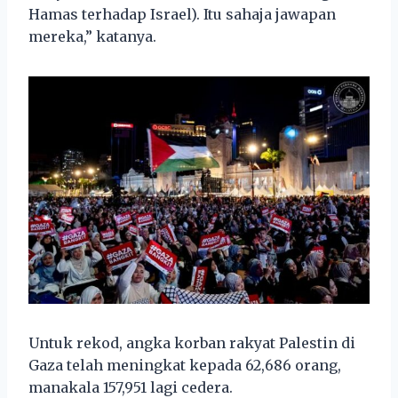
Hamas terhadap Israel). Itu sahaja jawapan
mereka,” katanya.
Untuk rekod, angka korban rakyat Palestin di
Gaza telah meningkat kepada 62,686 orang,
manakala 157,951 lagi cedera.