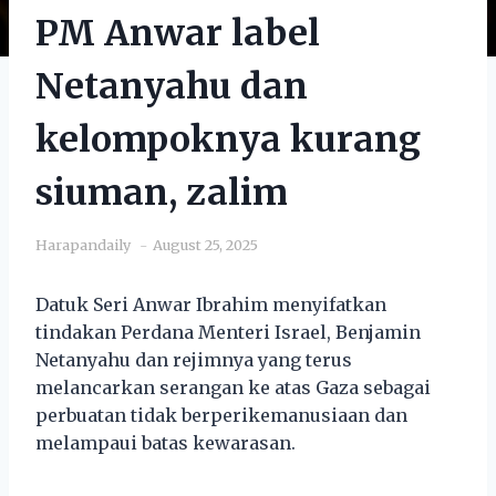
PM Anwar label
Netanyahu dan
kelompoknya kurang
siuman, zalim
Harapandaily
August 25, 2025
Datuk Seri Anwar Ibrahim menyifatkan
tindakan Perdana Menteri Israel, Benjamin
Netanyahu dan rejimnya yang terus
melancarkan serangan ke atas Gaza sebagai
perbuatan tidak berperikemanusiaan dan
melampaui batas kewarasan.