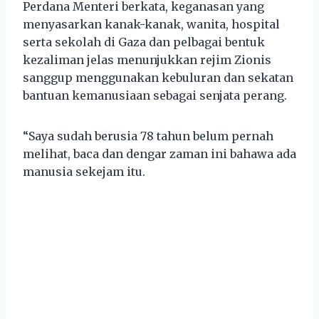
Perdana Menteri berkata, keganasan yang
menyasarkan kanak-kanak, wanita, hospital
serta sekolah di Gaza dan pelbagai bentuk
kezaliman jelas menunjukkan rejim Zionis
sanggup menggunakan kebuluran dan sekatan
bantuan kemanusiaan sebagai senjata perang.
“Saya sudah berusia 78 tahun belum pernah
melihat, baca dan dengar zaman ini bahawa ada
manusia sekejam itu.