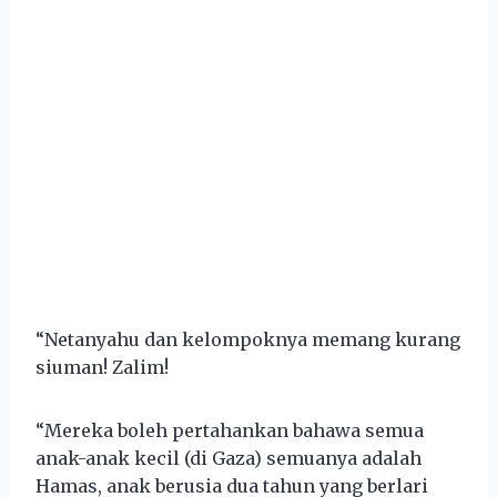
“Netanyahu dan kelompoknya memang kurang
siuman! Zalim!
“Mereka boleh pertahankan bahawa semua
anak-anak kecil (di Gaza) semuanya adalah
Hamas, anak berusia dua tahun yang berlari