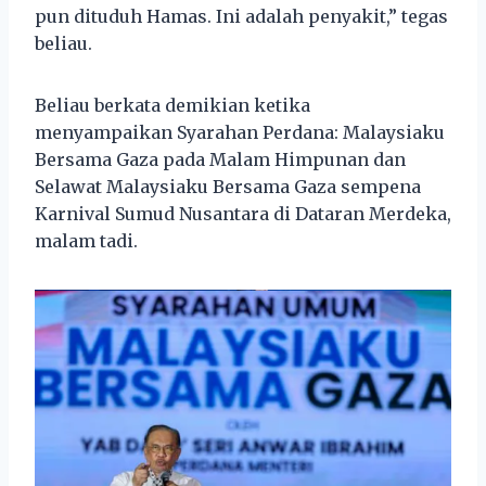
pun dituduh Hamas. Ini adalah penyakit,” tegas
beliau.
Beliau berkata demikian ketika
menyampaikan Syarahan Perdana: Malaysiaku
Bersama Gaza pada Malam Himpunan dan
Selawat Malaysiaku Bersama Gaza sempena
Karnival Sumud Nusantara di Dataran Merdeka,
malam tadi.