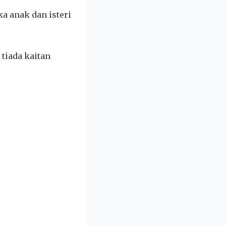
 anak dan isteri
tiada kaitan