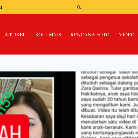
n
ARTIKEL
KOLUMNIS
RENCANA FOTO
VIDEO