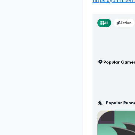
https://youtu.be