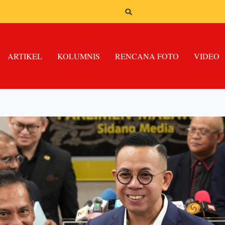
ARTIKEL
KOLUMNIS
RENCANA FOTO
VIDEO