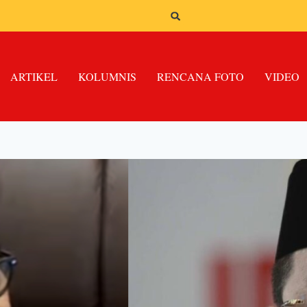
ARTIKEL
KOLUMNIS
RENCANA FOTO
VIDEO