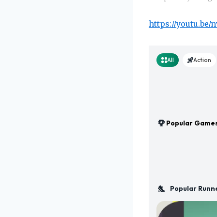
https://youtu.be