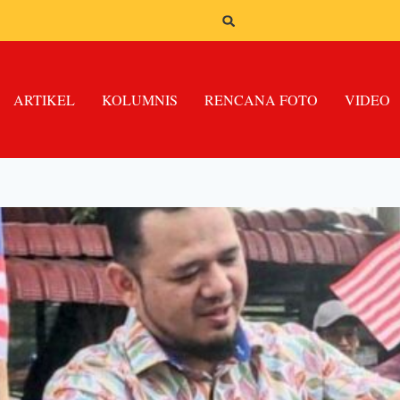
ARTIKEL
KOLUMNIS
RENCANA FOTO
VIDEO