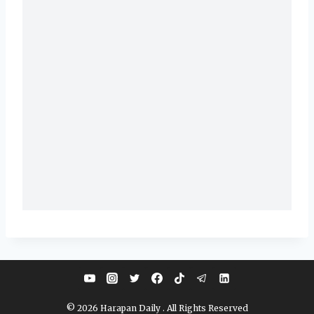
© 2026 Harapan Daily . All Rights Reserved