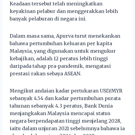
Keadaan tersebut telah meningkatkan
keyakinan pelabur dan menggerakkan lebih
banyak pelaburan di negara ini.
Dalam masa sama, Apurva turut menekankan
bahawa pertumbuhan keluaran per kapita
Malaysia, yang digunakan untuk mengukur
kebajikan, adalah 12 peratus lebih tinggi
daripada tahap pra-pandemik, mengatasi
prestasi rakan sebaya ASEAN.
Mengikut andaian kadar pertukaran USD/MYR
sebanyak 4.54 dan kadar pertumbuhan purata
tahunan sebanyak 4.3 peratus, Bank Dunia
menjangkakan Malaysia mencapai status
negara berpendapatan tinggi menjelang 2028,
iaitu dalam unjuran 2021 sebelumnya bahawa ia