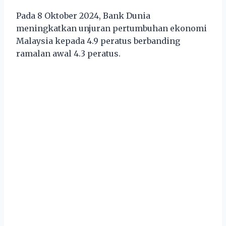
Pada 8 Oktober 2024, Bank Dunia
meningkatkan unjuran pertumbuhan ekonomi
Malaysia kepada 4.9 peratus berbanding
ramalan awal 4.3 peratus.