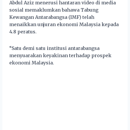
Abdul Aziz menerusi hantaran video di media
sosial memaklumkan bahawa Tabung
Kewangan Antarabangsa (IMF) telah
menaikkan unjuran ekonomi Malaysia kepada
4.8 peratus.
“Satu demi satu institusi antarabangsa
menyuarakan keyakinan terhadap prospek
ekonomi Malaysia.