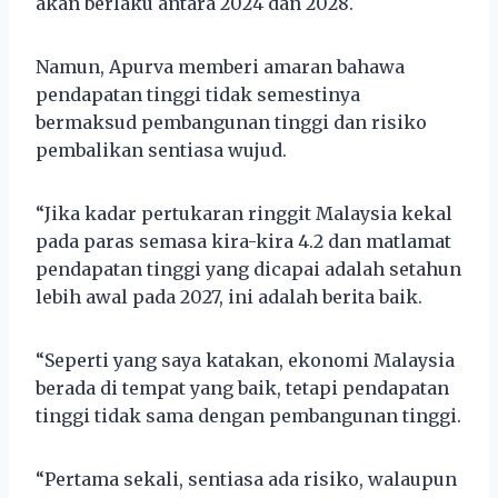
akan berlaku antara 2024 dan 2028.
Namun, Apurva memberi amaran bahawa
pendapatan tinggi tidak semestinya
bermaksud pembangunan tinggi dan risiko
pembalikan sentiasa wujud.
“Jika kadar pertukaran ringgit Malaysia kekal
pada paras semasa kira-kira 4.2 dan matlamat
pendapatan tinggi yang dicapai adalah setahun
lebih awal pada 2027, ini adalah berita baik.
“Seperti yang saya katakan, ekonomi Malaysia
berada di tempat yang baik, tetapi pendapatan
tinggi tidak sama dengan pembangunan tinggi.
“Pertama sekali, sentiasa ada risiko, walaupun