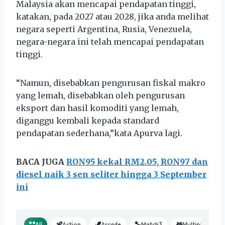
Malaysia akan mencapai pendapatan tinggi,
katakan, pada 2027 atau 2028, jika anda melihat
negara seperti Argentina, Rusia, Venezuela,
negara-negara ini telah mencapai pendapatan
tinggi.
“Namun, disebabkan pengurusan fiskal makro
yang lemah, disebabkan oleh pengurusan
eksport dan hasil komoditi yang lemah,
diganggu kembali kepada standard
pendapatan sederhana,”kata Apurva lagi.
BACA JUGA
RON95 kekal RM2.05, RON97 dan
diesel naik 3 sen seliter hingga 3 September
ini