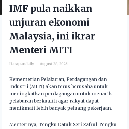
IMF pula naikkan
unjuran ekonomi
Malaysia, ini ikrar
Menteri MITI
Harapandaily
August 28, 2025
Kementerian Pelaburan, Perdagangan dan
Industri (MITI) akan terus berusaha untuk
meningkatkan perdagangan untuk menarik
pelaburan berkualiti agar rakyat dapat
menikmati lebih banyak peluang pekerjaan.
Menterinya, Tengku Datuk Seri Zafrul Tengku