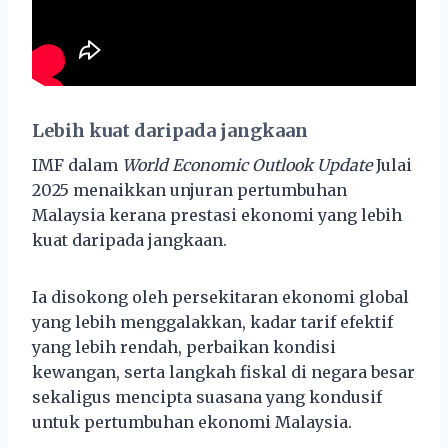
Lebih kuat daripada jangkaan
IMF dalam
World Economic Outlook Update
Julai
2025 menaikkan unjuran pertumbuhan
Malaysia kerana prestasi ekonomi yang lebih
kuat daripada jangkaan.
Ia disokong oleh persekitaran ekonomi global
yang lebih menggalakkan, kadar tarif efektif
yang lebih rendah, perbaikan kondisi
kewangan, serta langkah fiskal di negara besar
sekaligus mencipta suasana yang kondusif
untuk pertumbuhan ekonomi Malaysia.