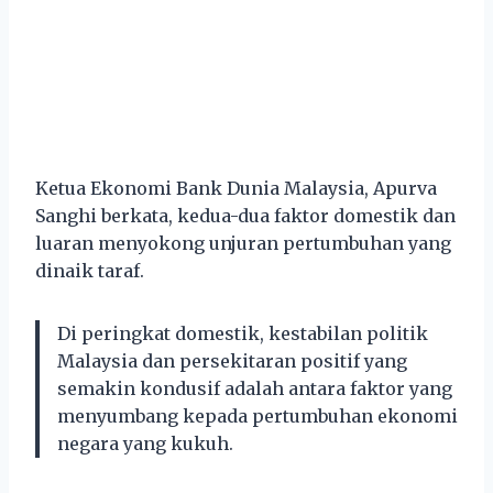
Ketua Ekonomi Bank Dunia Malaysia, Apurva
Sanghi berkata, kedua-dua faktor domestik dan
luaran menyokong unjuran pertumbuhan yang
dinaik taraf.
Di peringkat domestik, kestabilan politik
Malaysia dan persekitaran positif yang
semakin kondusif adalah antara faktor yang
menyumbang kepada pertumbuhan ekonomi
negara yang kukuh.