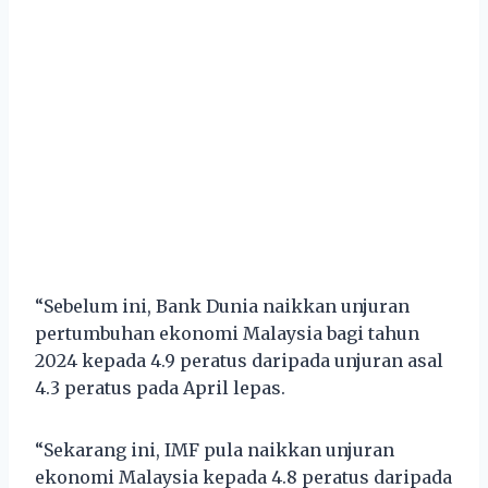
“Sebelum ini, Bank Dunia naikkan unjuran
pertumbuhan ekonomi Malaysia bagi tahun
2024 kepada 4.9 peratus daripada unjuran asal
4.3 peratus pada April lepas.
“Sekarang ini, IMF pula naikkan unjuran
ekonomi Malaysia kepada 4.8 peratus daripada