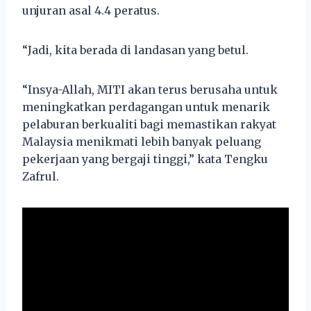
unjuran asal 4.4 peratus.
“Jadi, kita berada di landasan yang betul.
“Insya-Allah, MITI akan terus berusaha untuk
meningkatkan perdagangan untuk menarik
pelaburan berkualiti bagi memastikan rakyat
Malaysia menikmati lebih banyak peluang
pekerjaan yang bergaji tinggi,” kata Tengku
Zafrul.