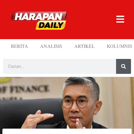
BERITA
ANALISIS
ARTIKEL
KOLUMNIS