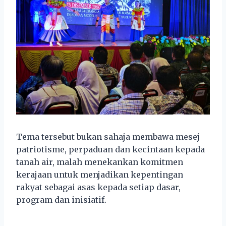
Tema tersebut bukan sahaja membawa mesej
patriotisme, perpaduan dan kecintaan kepada
tanah air, malah menekankan komitmen
kerajaan untuk menjadikan kepentingan
rakyat sebagai asas kepada setiap dasar,
program dan inisiatif.