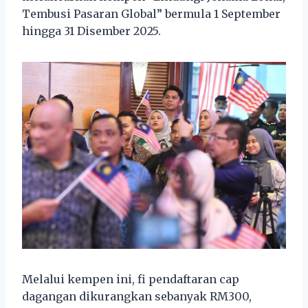
Tembusi Pasaran Global” bermula 1 September
hingga 31 Disember 2025.
Melalui kempen ini, fi pendaftaran cap
dagangan dikurangkan sebanyak RM300,