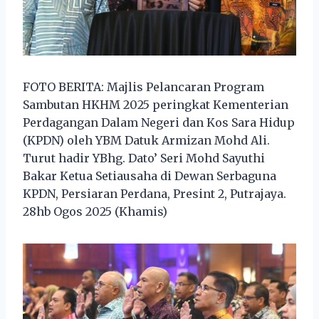
FOTO BERITA: Majlis Pelancaran Program
Sambutan HKHM 2025 peringkat Kementerian
Perdagangan Dalam Negeri dan Kos Sara Hidup
(KPDN) oleh YBM Datuk Armizan Mohd Ali.
Turut hadir YBhg. Dato’ Seri Mohd Sayuthi
Bakar Ketua Setiausaha di Dewan Serbaguna
KPDN, Persiaran Perdana, Presint 2, Putrajaya.
28hb Ogos 2025 (Khamis)