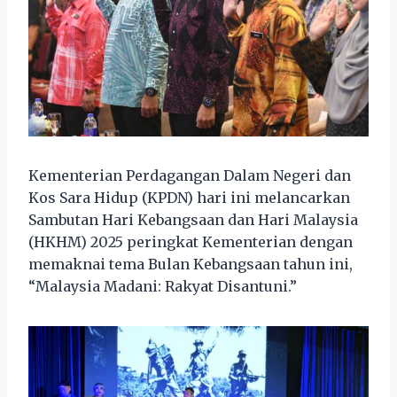
Kementerian Perdagangan Dalam Negeri dan
Kos Sara Hidup (KPDN) hari ini melancarkan
Sambutan Hari Kebangsaan dan Hari Malaysia
(HKHM) 2025 peringkat Kementerian dengan
memaknai tema Bulan Kebangsaan tahun ini,
“Malaysia Madani: Rakyat Disantuni.”