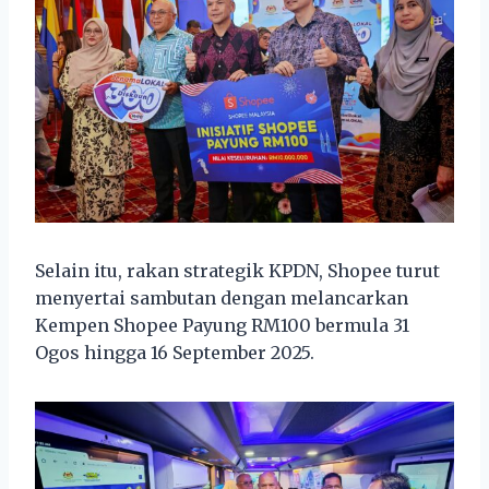
Selain itu, rakan strategik KPDN, Shopee turut
menyertai sambutan dengan melancarkan
Kempen Shopee Payung RM100 bermula 31
Ogos hingga 16 September 2025.