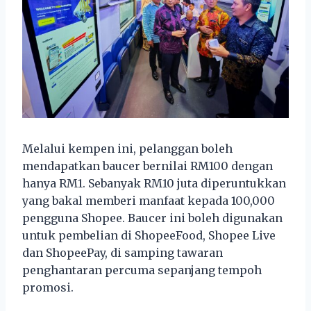
Melalui kempen ini, pelanggan boleh
mendapatkan baucer bernilai RM100 dengan
hanya RM1. Sebanyak RM10 juta diperuntukkan
yang bakal memberi manfaat kepada 100,000
pengguna Shopee. Baucer ini boleh digunakan
untuk pembelian di ShopeeFood, Shopee Live
dan ShopeePay, di samping tawaran
penghantaran percuma sepanjang tempoh
promosi.