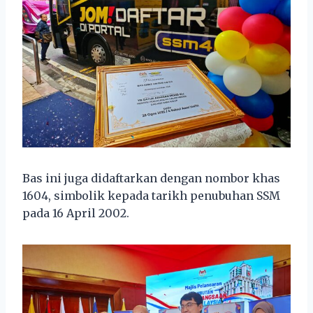
Bas ini juga didaftarkan dengan nombor khas
1604, simbolik kepada tarikh penubuhan SSM
pada 16 April 2002.