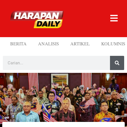
BERITA
ANALISIS
ARTIKEL
KOLUMNIS