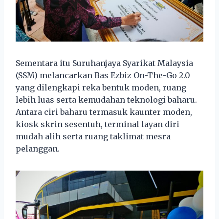
Sementara itu Suruhanjaya Syarikat Malaysia
(SSM) melancarkan Bas Ezbiz On-The-Go 2.0
yang dilengkapi reka bentuk moden, ruang
lebih luas serta kemudahan teknologi baharu.
Antara ciri baharu termasuk kaunter moden,
kiosk skrin sesentuh, terminal layan diri
mudah alih serta ruang taklimat mesra
pelanggan.