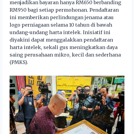
menjadikan bayaran hanya RM650 berbanding
RM950 bagi setiap permohonan. Pendaftaran
ini memberikan perlindungan jenama atau
logo perniagaan selama 10 tahun di bawah
undang-undang harta intelek. Inisiatif ini
diyakini dapat menggalakkan pendaftaran
harta intelek, sekali gus meningkatkan daya
saing perusahaan mikro, kecil dan sederhana
(PMKS).