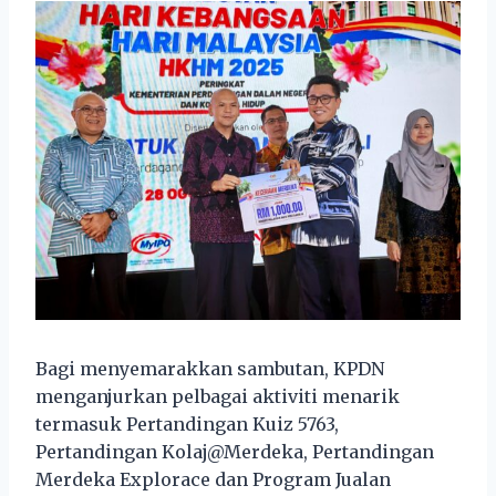
Bagi menyemarakkan sambutan, KPDN
menganjurkan pelbagai aktiviti menarik
termasuk Pertandingan Kuiz 5763,
Pertandingan Kolaj@Merdeka, Pertandingan
Merdeka Explorace dan Program Jualan