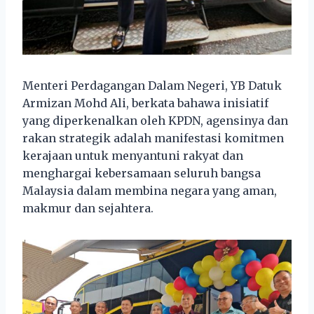
Menteri Perdagangan Dalam Negeri, YB Datuk
Armizan Mohd Ali, berkata bahawa inisiatif
yang diperkenalkan oleh KPDN, agensinya dan
rakan strategik adalah manifestasi komitmen
kerajaan untuk menyantuni rakyat dan
menghargai kebersamaan seluruh bangsa
Malaysia dalam membina negara yang aman,
makmur dan sejahtera.