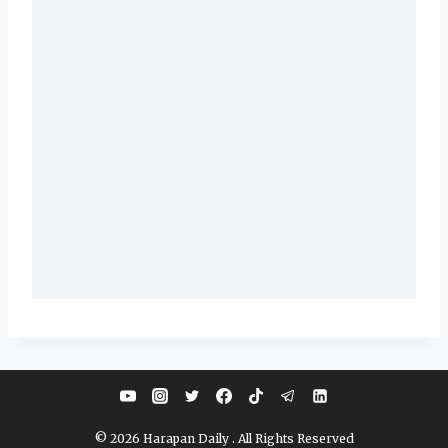
© 2026 Harapan Daily . All Rights Reserved