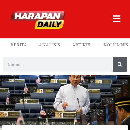
BERITA
ANALISIS
ARTIKEL
KOLUMNIS