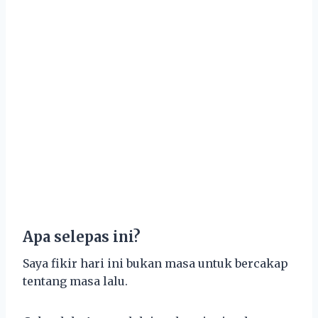
Apa selepas ini?
Saya fikir hari ini bukan masa untuk bercakap
tentang masa lalu.