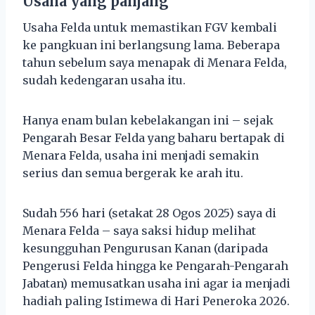
Usaha yang panjang
Usaha Felda untuk memastikan FGV kembali
ke pangkuan ini berlangsung lama. Beberapa
tahun sebelum saya menapak di Menara Felda,
sudah kedengaran usaha itu.
Hanya enam bulan kebelakangan ini – sejak
Pengarah Besar Felda yang baharu bertapak di
Menara Felda, usaha ini menjadi semakin
serius dan semua bergerak ke arah itu.
Sudah 556 hari (setakat 28 Ogos 2025) saya di
Menara Felda – saya saksi hidup melihat
kesungguhan Pengurusan Kanan (daripada
Pengerusi Felda hingga ke Pengarah-Pengarah
Jabatan) memusatkan usaha ini agar ia menjadi
hadiah paling Istimewa di Hari Peneroka 2026.