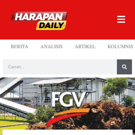
BERITA
ANALISIS
ARTIKEL
KOLUMNIS