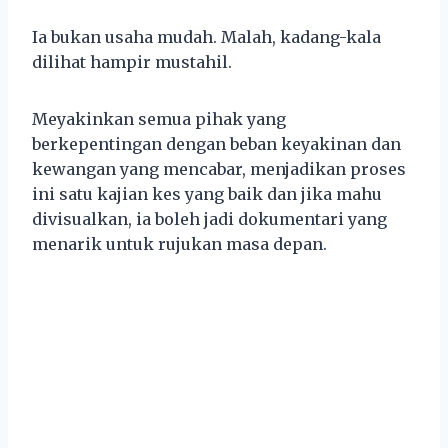
Ia bukan usaha mudah. Malah, kadang-kala
dilihat hampir mustahil.
Meyakinkan semua pihak yang
berkepentingan dengan beban keyakinan dan
kewangan yang mencabar, menjadikan proses
ini satu kajian kes yang baik dan jika mahu
divisualkan, ia boleh jadi dokumentari yang
menarik untuk rujukan masa depan.