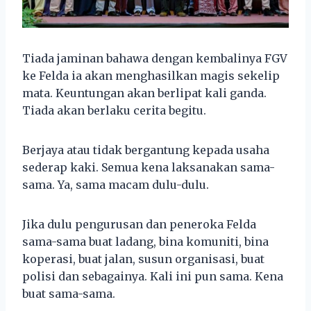
Tiada jaminan bahawa dengan kembalinya FGV
ke Felda ia akan menghasilkan magis sekelip
mata. Keuntungan akan berlipat kali ganda.
Tiada akan berlaku cerita begitu.
Berjaya atau tidak bergantung kepada usaha
sederap kaki. Semua kena laksanakan sama-
sama. Ya, sama macam dulu-dulu.
Jika dulu pengurusan dan peneroka Felda
sama-sama buat ladang, bina komuniti, bina
koperasi, buat jalan, susun organisasi, buat
polisi dan sebagainya. Kali ini pun sama. Kena
buat sama-sama.