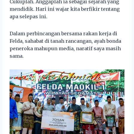
Cukuplah. Anggaplah ia sebagai sejarah yang
mendidik. Hari ini wajar kita berfikir tentang
apa selepas ini.
Dalam perbincangan bersama rakan kerja di
Felda, sahabat di tanah rancangan, ayah bonda
peneroka mahupun media, naratif saya masih
sama.