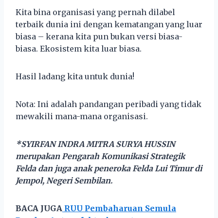
Kita bina organisasi yang pernah dilabel
terbaik dunia ini dengan kematangan yang luar
biasa – kerana kita pun bukan versi biasa-
biasa. Ekosistem kita luar biasa.
Hasil ladang kita untuk dunia!
Nota: Ini adalah pandangan peribadi yang tidak
mewakili mana-mana organisasi.
*SYIRFAN INDRA MITRA SURYA HUSSIN
merupakan Pengarah Komunikasi Strategik
Felda dan juga anak peneroka Felda Lui Timur di
Jempol, Negeri Sembilan.
BACA JUGA
RUU Pembaharuan Semula