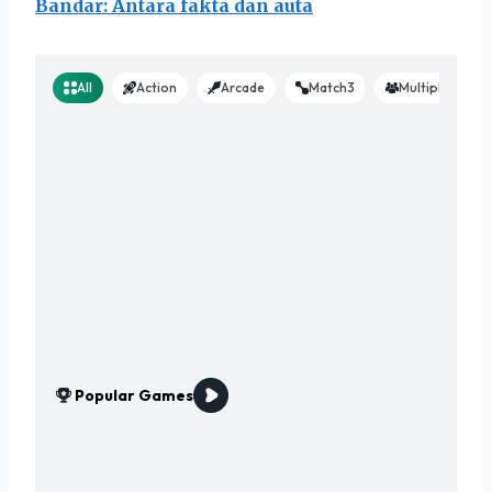
Bandar: Antara fakta dan auta