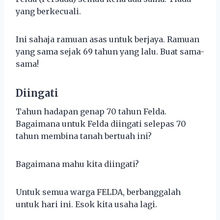
yang berkecuali.
Ini sahaja ramuan asas untuk berjaya. Ramuan
yang sama sejak 69 tahun yang lalu. Buat sama-
sama!
Diingati
Tahun hadapan genap 70 tahun Felda.
Bagaimana untuk Felda diingati selepas 70
tahun membina tanah bertuah ini?
Bagaimana mahu kita diingati?
Untuk semua warga FELDA, berbanggalah
untuk hari ini. Esok kita usaha lagi.