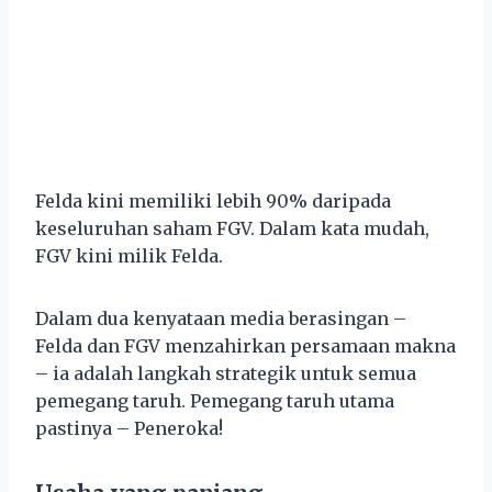
Felda kini memiliki lebih 90% daripada
keseluruhan saham FGV. Dalam kata mudah,
FGV kini milik Felda.
Dalam dua kenyataan media berasingan –
Felda dan FGV menzahirkan persamaan makna
– ia adalah langkah strategik untuk semua
pemegang taruh. Pemegang taruh utama
pastinya – Peneroka!