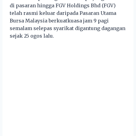
di pasaran hingga FGV Holdings Bhd (FGV)
telah rasmi keluar daripada Pasaran Utama
Bursa Malaysia berkuatkuasa jam 9 pagi
semalam selepas syarikat digantung dagangan
sejak 25 ogos lalu.