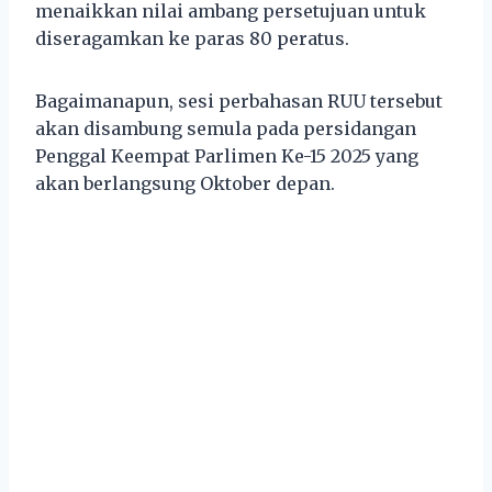
menaikkan nilai ambang persetujuan untuk
diseragamkan ke paras 80 peratus.
Bagaimanapun, sesi perbahasan RUU tersebut
akan disambung semula pada persidangan
Penggal Keempat Parlimen Ke-15 2025 yang
akan berlangsung Oktober depan.