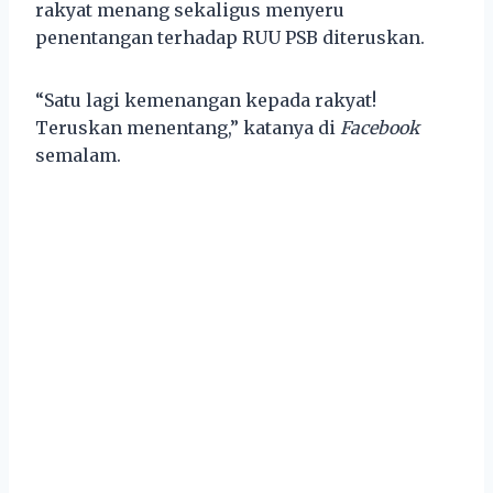
rakyat menang sekaligus menyeru
penentangan terhadap RUU PSB diteruskan.
“Satu lagi kemenangan kepada rakyat!
Teruskan menentang,” katanya di
Facebook
semalam.