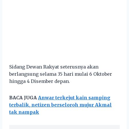
Sidang Dewan Rakyat seterusnya akan
berlangsung selama 35 hari mulai 6 Oktober
hingga 4 Disember depan.
BACA JUGA
Anwar terkejut kain samping
terbalik, netizen berseloroh mujur Akmal
tak nampak