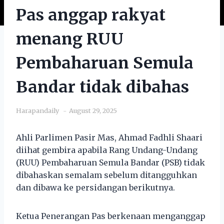
Pas anggap rakyat
menang RUU
Pembaharuan Semula
Bandar tidak dibahas
Harapandaily
August 29, 2025
Ahli Parlimen Pasir Mas, Ahmad Fadhli Shaari
diihat gembira apabila Rang Undang-Undang
(RUU) Pembaharuan Semula Bandar (PSB) tidak
dibahaskan semalam sebelum ditangguhkan
dan dibawa ke persidangan berikutnya.
Ketua Penerangan Pas berkenaan menganggap