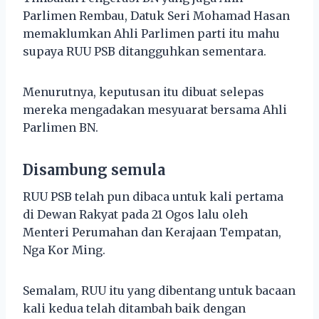
Parlimen Rembau, Datuk Seri Mohamad Hasan
memaklumkan Ahli Parlimen parti itu mahu
supaya RUU PSB ditangguhkan sementara.
Menurutnya, keputusan itu dibuat selepas
mereka mengadakan mesyuarat bersama Ahli
Parlimen BN.
Disambung semula
RUU PSB telah pun dibaca untuk kali pertama
di Dewan Rakyat pada 21 Ogos lalu oleh
Menteri Perumahan dan Kerajaan Tempatan,
Nga Kor Ming.
Semalam, RUU itu yang dibentang untuk bacaan
kali kedua telah ditambah baik dengan