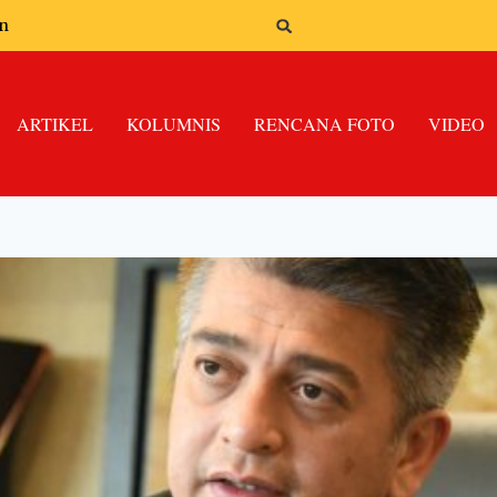
n
ARTIKEL
KOLUMNIS
RENCANA FOTO
VIDEO