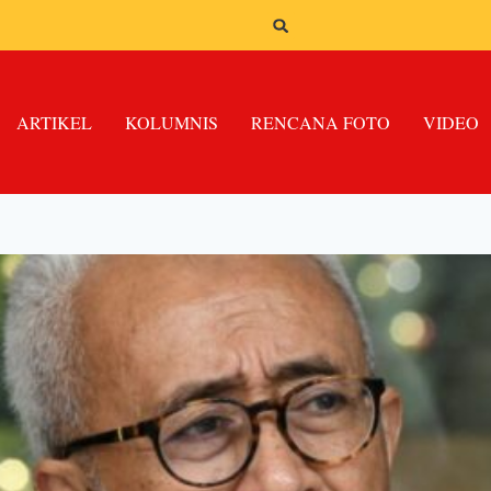
ARTIKEL
KOLUMNIS
RENCANA FOTO
VIDEO