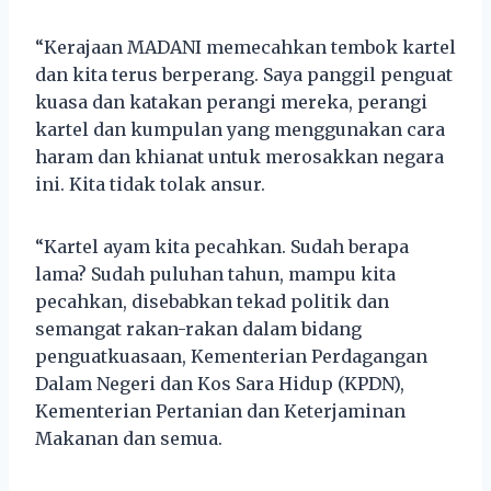
“Kerajaan MADANI memecahkan tembok kartel
dan kita terus berperang. Saya panggil penguat
kuasa dan katakan perangi mereka, perangi
kartel dan kumpulan yang menggunakan cara
haram dan khianat untuk merosakkan negara
ini. Kita tidak tolak ansur.
“Kartel ayam kita pecahkan. Sudah berapa
lama? Sudah puluhan tahun, mampu kita
pecahkan, disebabkan tekad politik dan
semangat rakan-rakan dalam bidang
penguatkuasaan, Kementerian Perdagangan
Dalam Negeri dan Kos Sara Hidup (KPDN),
Kementerian Pertanian dan Keterjaminan
Makanan dan semua.