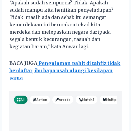
“Apakah sudah sempurna? Tidak. Apakah
sudah mampu kita hentikan penyeludupan?
Tidak, masih ada dan sebab itu semangat
kemerdekaan ini bermakna tekad kita
merdeka dan melepaskan negara daripada
segala bentuk kecurangan, rasuah dan
kegiatan haram,” kata Anwar lagi.
BACA JUGA
Pengalaman pahit di tahfiz tidak
berdaftar, ibu bapa usah ulangi kesilapan
sama