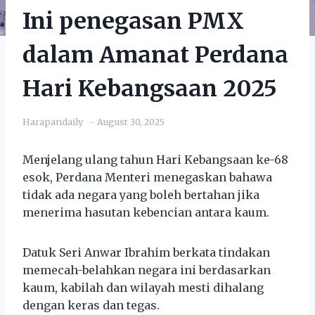
Ini penegasan PMX
dalam Amanat Perdana
Hari Kebangsaan 2025
Harapandaily
August 30, 2025
Menjelang ulang tahun Hari Kebangsaan ke-68
esok, Perdana Menteri menegaskan bahawa
tidak ada negara yang boleh bertahan jika
menerima hasutan kebencian antara kaum.
Datuk Seri Anwar Ibrahim berkata tindakan
memecah-belahkan negara ini berdasarkan
kaum, kabilah dan wilayah mesti dihalang
dengan keras dan tegas.