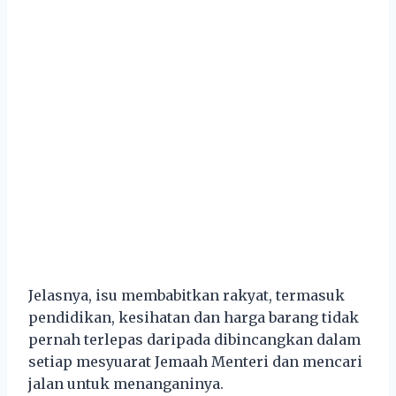
Jelasnya, isu membabitkan rakyat, termasuk
pendidikan, kesihatan dan harga barang tidak
pernah terlepas daripada dibincangkan dalam
setiap mesyuarat Jemaah Menteri dan mencari
jalan untuk menanganinya.