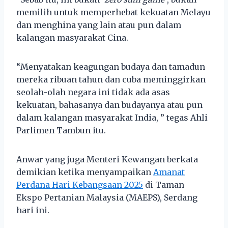
memilih untuk memperhebat kekuatan Melayu
dan menghina yang lain atau pun dalam
kalangan masyarakat Cina.
“Menyatakan keagungan budaya dan tamadun
mereka ribuan tahun dan cuba meminggirkan
seolah-olah negara ini tidak ada asas
kekuatan, bahasanya dan budayanya atau pun
dalam kalangan masyarakat India, ” tegas Ahli
Parlimen Tambun itu.
Anwar yang juga Menteri Kewangan berkata
demikian ketika menyampaikan
Amanat
Perdana Hari Kebangsaan 2025
di Taman
Ekspo Pertanian Malaysia (MAEPS), Serdang
hari ini.