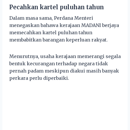
Pecahkan kartel puluhan tahun
Dalam masa sama, Perdana Menteri
menegaskan bahawa kerajaan MADANI berjaya
memecahkan kartel puluhan tahun
membabitkan barangan keperluan rakyat.
Menurutnya, usaha kerajaan memerangi segala
bentuk kecurangan terhadap negara tidak
pernah padam meskipun diakui masih banyak
perkara perlu diperbaiki.