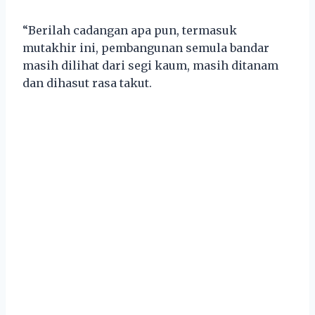
“Berilah cadangan apa pun, termasuk
mutakhir ini, pembangunan semula bandar
masih dilihat dari segi kaum, masih ditanam
dan dihasut rasa takut.