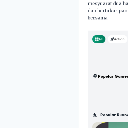
mesyuarat dua ha
dan bertukar pan
bersama.