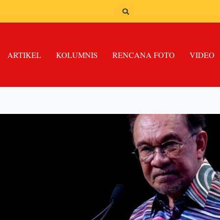
ARTIKEL
KOLUMNIS
RENCANA FOTO
VIDEO