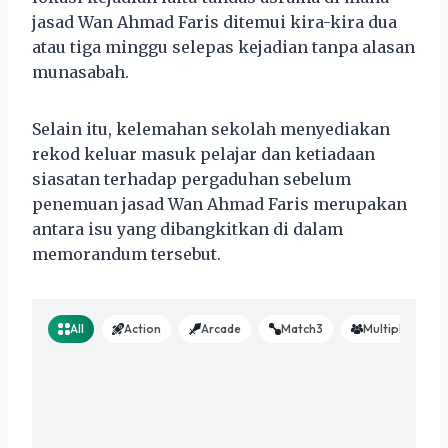
jasad Wan Ahmad Faris ditemui kira-kira dua
atau tiga minggu selepas kejadian tanpa alasan
munasabah.
Selain itu, kelemahan sekolah menyediakan
rekod keluar masuk pelajar dan ketiadaan
siasatan terhadap pergaduhan sebelum
penemuan jasad Wan Ahmad Faris merupakan
antara isu yang dibangkitkan di dalam
memorandum tersebut.