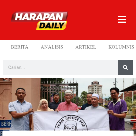
BERITA
ANALISIS
ARTIKEL
KOLUMNIS