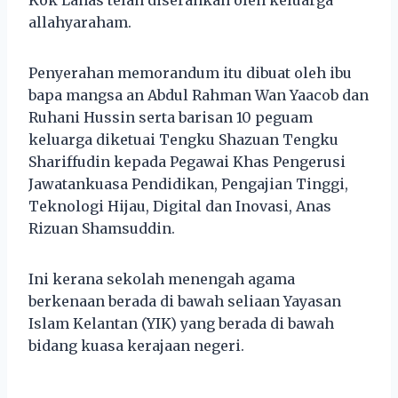
allahyaraham.
Penyerahan memorandum itu dibuat oleh ibu
bapa mangsa an Abdul Rahman Wan Yaacob dan
Ruhani Hussin serta barisan 10 peguam
keluarga diketuai Tengku Shazuan Tengku
Shariffudin kepada Pegawai Khas Pengerusi
Jawatankuasa Pendidikan, Pengajian Tinggi,
Teknologi Hijau, Digital dan Inovasi, Anas
Rizuan Shamsuddin.
Ini kerana sekolah menengah agama
berkenaan berada di bawah seliaan Yayasan
Islam Kelantan (YIK) yang berada di bawah
bidang kuasa kerajaan negeri.