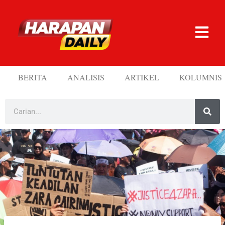
BERITA
ANALISIS
ARTIKEL
KOLUMNIS