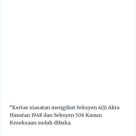
“Kertas siasatan mengikut Seksyen 4(1) Akta
Hasutan 1948 dan Seksyen 506 Kanun
Keseksaan sudah dibuka.