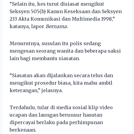
“Selain itu, kes turut disiasat mengikut
Seksyen 505(b) Kanun Keseksaan dan Seksyen
233 Akta Komunikasi dan Multimedia 1998,”
katanya, lapor
Bernama.
Menurutnya, susulan itu polis sedang
mengesan seorang wanita dan beberapa saksi
lain bagi membantu siasatan.
“Siasatan akan dijalankan secara telus dan
mengikut prosedur biasa, kita mahu ambil
keterangan,” jelasnya.
Terdahulu, tular di media sosial klip video
ucapan dan laungan berunsur hasutan
dipercayai berlaku pada perhimpunan
berkenaan.