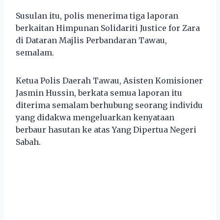
Susulan itu, polis menerima tiga laporan
berkaitan Himpunan Solidariti Justice for Zara
di Dataran Majlis Perbandaran Tawau,
semalam.
Ketua Polis Daerah Tawau, Asisten Komisioner
Jasmin Hussin, berkata semua laporan itu
diterima semalam berhubung seorang individu
yang didakwa mengeluarkan kenyataan
berbaur hasutan ke atas Yang Dipertua Negeri
Sabah.