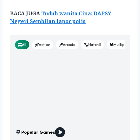
BACA JUGA
Tuduh wanita Cina: DAPSY
Negeri Sembilan lapor polis