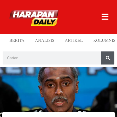
BERITA
ANALISIS
ARTIKEL
KOLUMNIS