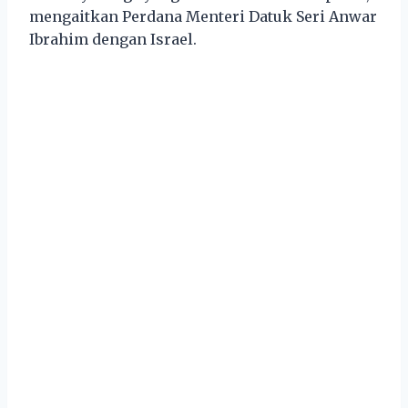
mengaitkan Perdana Menteri Datuk Seri Anwar
Ibrahim dengan Israel.