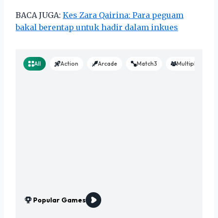
BACA JUGA:
Kes Zara Qairina: Para peguam
bakal berentap untuk hadir dalam inkues