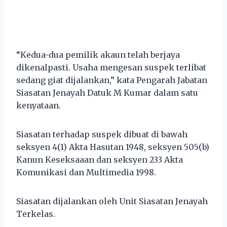
“Kedua-dua pemilik akaun telah berjaya
dikenalpasti. Usaha mengesan suspek terlibat
sedang giat dijalankan,” kata Pengarah Jabatan
Siasatan Jenayah Datuk M Kumar dalam satu
kenyataan.
Siasatan terhadap suspek dibuat di bawah
seksyen 4(1) Akta Hasutan 1948, seksyen 505(b)
Kanun Keseksaaan dan seksyen 233 Akta
Komunikasi dan Multimedia 1998.
Siasatan dijalankan oleh Unit Siasatan Jenayah
Terkelas.