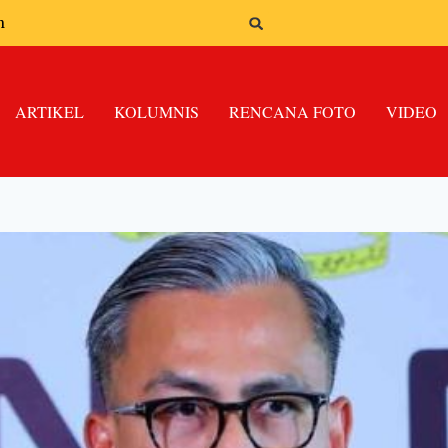
n
ARTIKEL
KOLUMNIS
RENCANA FOTO
VIDEO