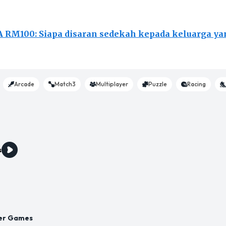
 RM100: Siapa disaran sedekah kepada keluarga ya