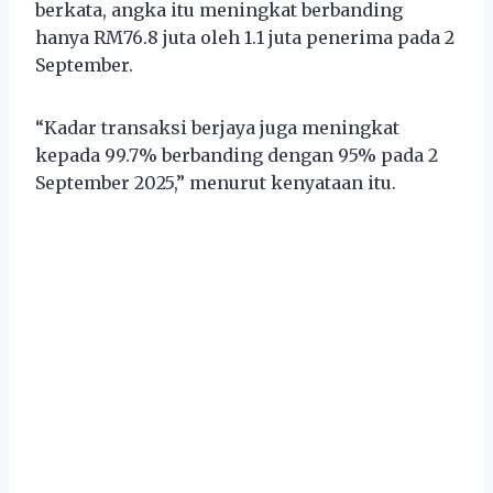
berkata, angka itu meningkat berbanding
hanya RM76.8 juta oleh 1.1 juta penerima pada 2
September.
“Kadar transaksi berjaya juga meningkat
kepada 99.7% berbanding dengan 95% pada 2
September 2025,” menurut kenyataan itu.