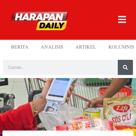
BERITA
ANALISIS
ARTIKEL
KOLUMNIS