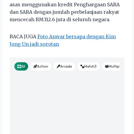
asas menggunakan kredit Penghargaan SARA
dan SARA dengan jumlah perbelanjaan rakyat
mencecah RM312.6 juta di seluruh negara.
BACA JUGA
Foto Anwar bersapa dengan Kim
Jong Un jadi sorotan