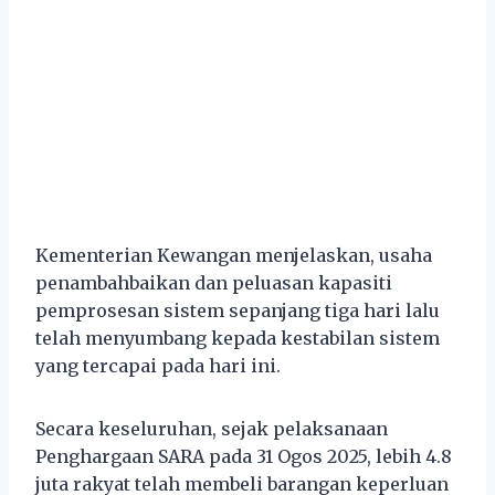
Kementerian Kewangan menjelaskan, usaha
penambahbaikan dan peluasan kapasiti
pemprosesan sistem sepanjang tiga hari lalu
telah menyumbang kepada kestabilan sistem
yang tercapai pada hari ini.
Secara keseluruhan, sejak pelaksanaan
Penghargaan SARA pada 31 Ogos 2025, lebih 4.8
juta rakyat telah membeli barangan keperluan