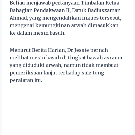
Beliau menjawab pertanyaan Timbalan Ketua
Bahagian Pendakwaan II, Datuk Badiuszaman
Ahmad, yang mengendalikan inkues tersebut,
mengenai kemungkinan arwah dimasukkan
ke dalam mesin basuh.
Menurut Berita Harian, Dr Jessie pernah
melihat mesin basuh di tingkat bawah asrama
yang diduduki arwah, namun tidak membuat
pemeriksaan lanjut terhadap saiz tong
peralatan itu.