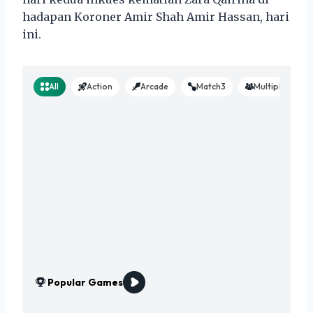
hadapan Koroner Amir Shah Amir Hassan, hari
ini.