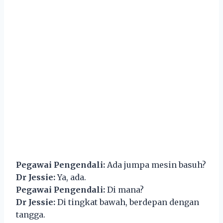
Pegawai Pengendali:
Ada jumpa mesin basuh?
Dr Jessie:
Ya, ada.
Pegawai Pengendali:
Di mana?
Dr Jessie:
Di tingkat bawah, berdepan dengan
tangga.