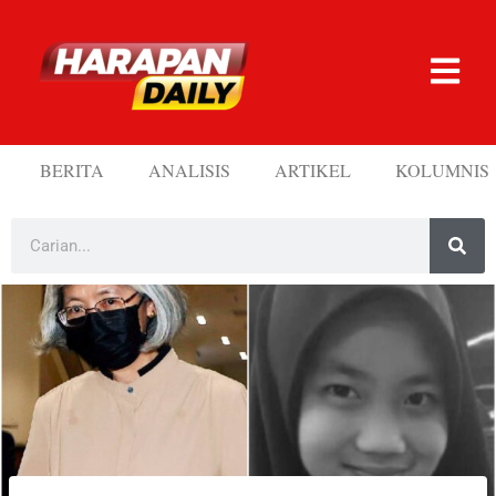
BERITA
ANALISIS
ARTIKEL
KOLUMNIS