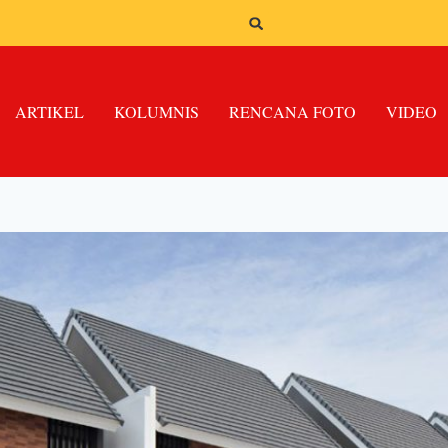
ARTIKEL
KOLUMNIS
RENCANA FOTO
VIDEO