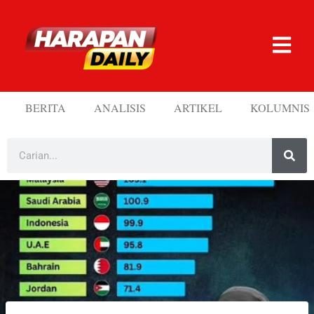
BERITA
ANALISIS
ARTIKEL
KOLUMNIS