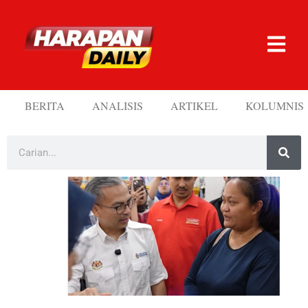
BERITA
ANALISIS
ARTIKEL
KOLUMNIS