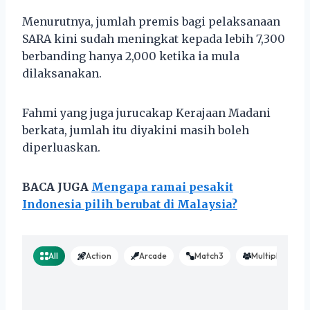
Menurutnya, jumlah premis bagi pelaksanaan
SARA kini sudah meningkat kepada lebih 7,300
berbanding hanya 2,000 ketika ia mula
dilaksanakan.
Fahmi yang juga jurucakap Kerajaan Madani
berkata, jumlah itu diyakini masih boleh
diperluaskan.
BACA JUGA
Mengapa ramai pesakit
Indonesia pilih berubat di Malaysia?