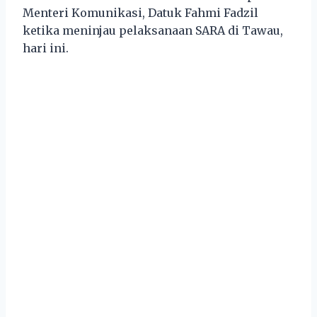
Menteri Komunikasi, Datuk Fahmi Fadzil
ketika meninjau pelaksanaan SARA di Tawau,
hari ini.