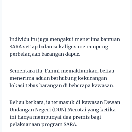
Individu itu juga mengakui menerima bantuan
SARA setiap bulan sekaligus menampung
perbelanjaan barangan dapur.
Sementara itu, Fahmi memaklumkan, beliau
menerima aduan berhubung kekurangan
lokasi tebus barangan di beberapa kawasan.
Beliau berkata, ia termasuk di kawasan Dewan
Undangan Negeri (DUN) Merotai yang ketika
ini hanya mempunyai dua premis bagi
pelaksanaan program SARA.